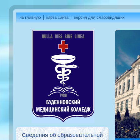
на главную
карта сайта
версия для слабовидящих
Сведения об образовательной