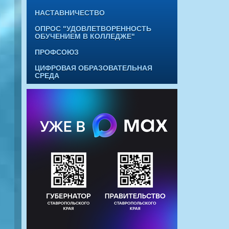
НАСТАВНИЧЕСТВО
ОПРОС "УДОВЛЕТВОРЕННОСТЬ
ОБУЧЕНИЕМ В КОЛЛЕДЖЕ"
ПРОФСОЮЗ
ЦИФРОВАЯ ОБРАЗОВАТЕЛЬНАЯ
СРЕДА