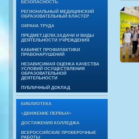
БЕЗОПАСНОСТЬ
РЕГИОНАЛЬНЫЙ МЕДИЦИНСКИЙ
ОБРАЗОВАТЕЛЬНЫЙ КЛАСТЕР
ОХРАНА ТРУДА
ПРЕДМЕТ,ЦЕЛИ,ЗАДАЧИ И ВИДЫ
ДЕЯТЕЛЬНОСТИ УЧРЕЖДЕНИЯ
КАБИНЕТ ПРОФИЛАКТИКИ
ПРАВОНАРУШЕНИЙ
НЕЗАВИСИМАЯ ОЦЕНКА КАЧЕСТВА
УСЛОВИЙ ОСУЩЕСТВЛЕНИЯ
ОБРАЗОВАТЕЛЬНОЙ
ДЕЯТЕЛЬНОСТИ
ПУБЛИЧНЫЙ ДОКЛАД
БИБЛИОТЕКА
«ДВИЖЕНИЕ ПЕРВЫХ»
ДОСТИЖЕНИЯ КОЛЛЕДЖА
ВСЕРОССИЙСКИЕ ПРОВЕРОЧНЫЕ
РАБОТЫ