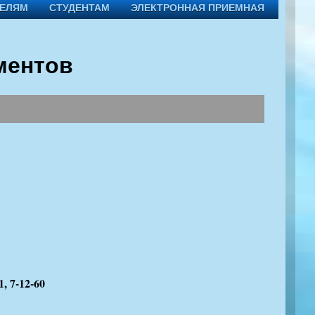
ТЕЛЯМ
СТУДЕНТАМ
ЭЛЕКТРОННАЯ ПРИЕМНАЯ
ментов
1, 7-12-60