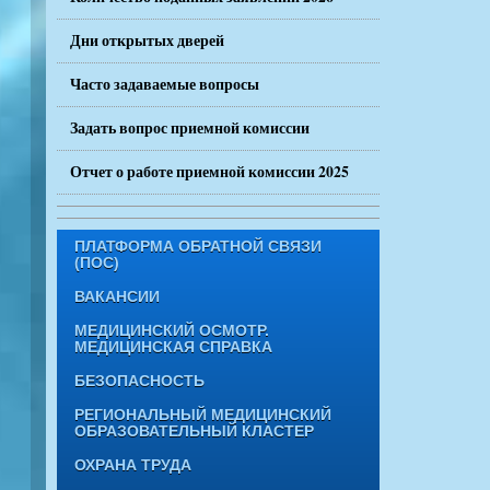
Дни открытых дверей
Часто задаваемые вопросы
Задать вопрос приемной комиссии
Отчет о работе приемной комиссии 2025
ПЛАТФОРМА ОБРАТНОЙ СВЯЗИ
(ПОС)
ВАКАНСИИ
МЕДИЦИНСКИЙ ОСМОТР.
МЕДИЦИНСКАЯ СПРАВКА
БЕЗОПАСНОСТЬ
РЕГИОНАЛЬНЫЙ МЕДИЦИНСКИЙ
ОБРАЗОВАТЕЛЬНЫЙ КЛАСТЕР
ОХРАНА ТРУДА