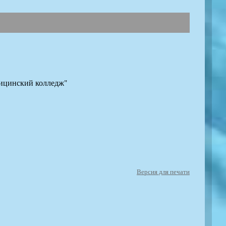
ицинский колледж"
Версия для печати