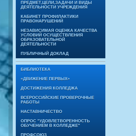
ПРЕДМЕТ,ЦЕЛИ,ЗАДАЧИ И ВИДЫ
ДЕЯТЕЛЬНОСТИ УЧРЕЖДЕНИЯ
КАБИНЕТ ПРОФИЛАКТИКИ
ПРАВОНАРУШЕНИЙ
НЕЗАВИСИМАЯ ОЦЕНКА КАЧЕСТВА
УСЛОВИЙ ОСУЩЕСТВЛЕНИЯ
ОБРАЗОВАТЕЛЬНОЙ
ДЕЯТЕЛЬНОСТИ
ПУБЛИЧНЫЙ ДОКЛАД
БИБЛИОТЕКА
«ДВИЖЕНИЕ ПЕРВЫХ»
ДОСТИЖЕНИЯ КОЛЛЕДЖА
ВСЕРОССИЙСКИЕ ПРОВЕРОЧНЫЕ
РАБОТЫ
НАСТАВНИЧЕСТВО
ОПРОС "УДОВЛЕТВОРЕННОСТЬ
ОБУЧЕНИЕМ В КОЛЛЕДЖЕ"
ПРОФСОЮЗ