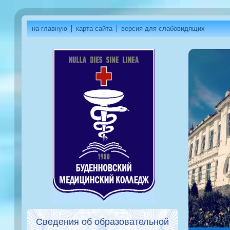
на главную
карта сайта
версия для слабовидящих
Сведения об образовательной