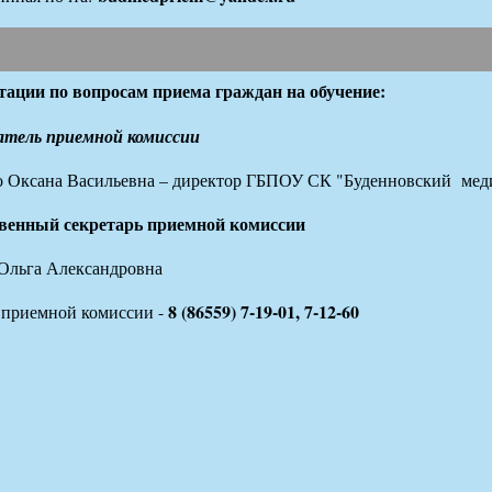
тации по вопросам приема граждан на обучение:
атель приемной комиссии
о Оксана Васильевна – директор ГБПОУ СК "Буденновский мед
венный секретарь приемной комиссии
Ольга Александровна
8 (86559) 7-19-01, 7-12-60
 приемной комиссии -