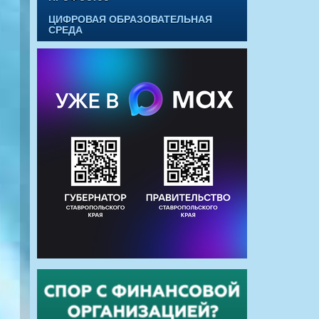
ЦИФРОВАЯ ОБРАЗОВАТЕЛЬНАЯ
СРЕДА