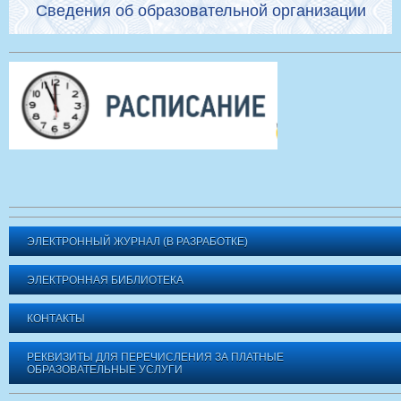
Сведения об образовательной организации
ЭЛЕКТРОННЫЙ ЖУРНАЛ (В РАЗРАБОТКЕ)
ЭЛЕКТРОННАЯ БИБЛИОТЕКА
КОНТАКТЫ
РЕКВИЗИТЫ ДЛЯ ПЕРЕЧИСЛЕНИЯ ЗА ПЛАТНЫЕ
ОБРАЗОВАТЕЛЬНЫЕ УСЛУГИ