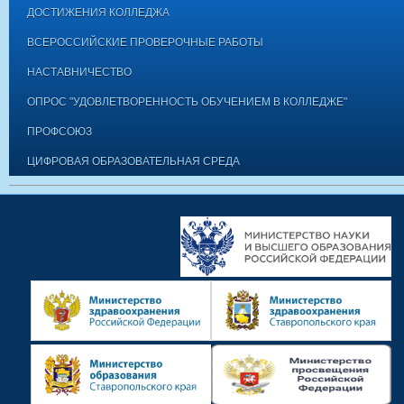
ДОСТИЖЕНИЯ КОЛЛЕДЖА
ВСЕРОССИЙСКИЕ ПРОВЕРОЧНЫЕ РАБОТЫ
НАСТАВНИЧЕСТВО
ОПРОС "УДОВЛЕТВОРЕННОСТЬ ОБУЧЕНИЕМ В КОЛЛЕДЖЕ"
ПРОФСОЮЗ
ЦИФРОВАЯ ОБРАЗОВАТЕЛЬНАЯ СРЕДА