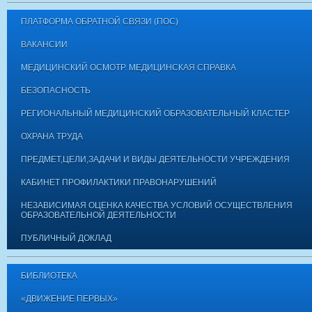
ПЛАТФОРМА ОБРАТНОЙ СВЯЗИ (ПОС)
ВАКАНСИИ
МЕДИЦИНСКИЙ ОСМОТР. МЕДИЦИНСКАЯ СПРАВКА
БЕЗОПАСНОСТЬ
РЕГИОНАЛЬНЫЙ МЕДИЦИНСКИЙ ОБРАЗОВАТЕЛЬНЫЙ КЛАСТЕР
ОХРАНА ТРУДА
ПРЕДМЕТ,ЦЕЛИ,ЗАДАЧИ И ВИДЫ ДЕЯТЕЛЬНОСТИ УЧРЕЖДЕНИЯ
КАБИНЕТ ПРОФИЛАКТИКИ ПРАВОНАРУШЕНИЙ
НЕЗАВИСИМАЯ ОЦЕНКА КАЧЕСТВА УСЛОВИЙ ОСУЩЕСТВЛЕНИЯ
ОБРАЗОВАТЕЛЬНОЙ ДЕЯТЕЛЬНОСТИ
ПУБЛИЧНЫЙ ДОКЛАД
БИБЛИОТЕКА
«ДВИЖЕНИЕ ПЕРВЫХ»