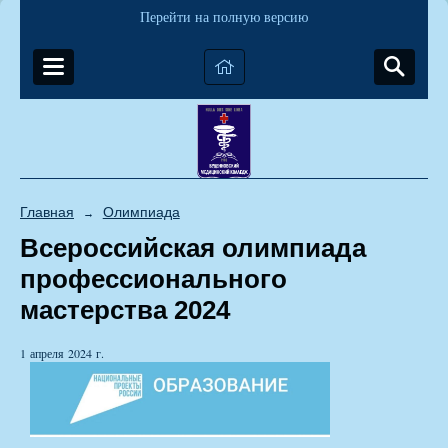
Перейти на полную версию
Главная
Олимпиада
→
Всероссийская олимпиада
профессионального
мастерства 2024
1 апреля 2024 г.