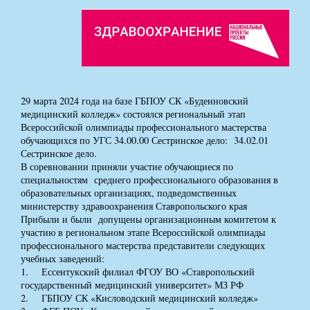
29 марта 2024 года на базе ГБПОУ СК «Буденновский
медицинский колледж» состоялся региональный этап
Всероссийской олимпиады профессионального мастерства
обучающихся по УГС 34.00.00 Сестринское дело: 34.02.01
Сестринское дело.
В соревновании приняли участие обучающиеся по
специальностям среднего профессионального образования в
образовательных организациях, подведомственных
министерству здравоохранения Ставропольского края
Прибыли и были допущены организационным комитетом к
участию в региональном этапе Всероссийской олимпиады
профессионального мастерства представители следующих
учебных заведений:
1. Ессентукский филиал ФГОУ ВО «Ставропольский
государственный медицинский университет» МЗ РФ
2. ГБПОУ СК «Кисловодский медицинский колледж»