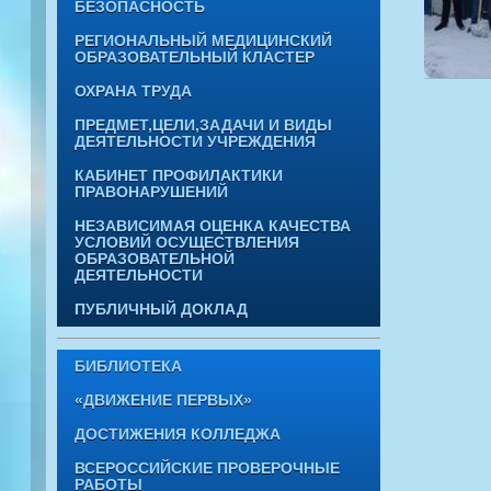
БЕЗОПАСНОСТЬ
РЕГИОНАЛЬНЫЙ МЕДИЦИНСКИЙ
ОБРАЗОВАТЕЛЬНЫЙ КЛАСТЕР
ОХРАНА ТРУДА
ПРЕДМЕТ,ЦЕЛИ,ЗАДАЧИ И ВИДЫ
ДЕЯТЕЛЬНОСТИ УЧРЕЖДЕНИЯ
КАБИНЕТ ПРОФИЛАКТИКИ
ПРАВОНАРУШЕНИЙ
НЕЗАВИСИМАЯ ОЦЕНКА КАЧЕСТВА
УСЛОВИЙ ОСУЩЕСТВЛЕНИЯ
ОБРАЗОВАТЕЛЬНОЙ
ДЕЯТЕЛЬНОСТИ
ПУБЛИЧНЫЙ ДОКЛАД
БИБЛИОТЕКА
«ДВИЖЕНИЕ ПЕРВЫХ»
ДОСТИЖЕНИЯ КОЛЛЕДЖА
ВСЕРОССИЙСКИЕ ПРОВЕРОЧНЫЕ
РАБОТЫ