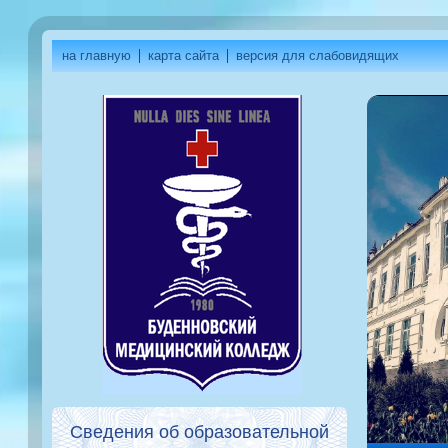
на главную
карта сайта
версия для слабовидящих
Сведения об образовательной