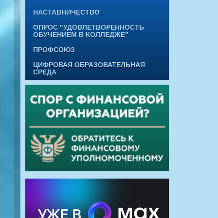
НАСТАВНИЧЕСТВО
ОПРОС "УДОВЛЕТВОРЕННОСТЬ
ОБУЧЕНИЕМ В КОЛЛЕДЖЕ"
ПРОФСОЮЗ
ЦИФРОВАЯ ОБРАЗОВАТЕЛЬНАЯ
СРЕДА