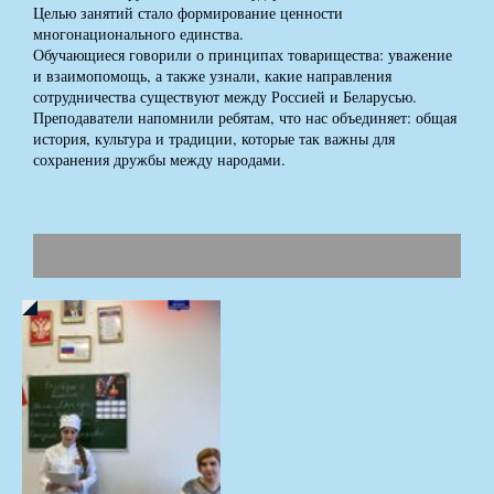
Целью занятий стало формирование ценности
многонационального единства.
Обучающиеся говорили о принципах товарищества: уважение
и взаимопомощь, а также узнали, какие направления
сотрудничества существуют между Россией и Беларусью.
Преподаватели напомнили ребятам, что нас объединяет: общая
история, культура и традиции, которые так важны для
сохранения дружбы между народами.