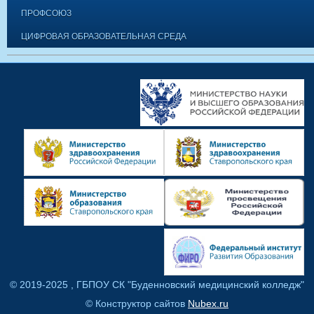
ПРОФСОЮЗ
ЦИФРОВАЯ ОБРАЗОВАТЕЛЬНАЯ СРЕДА
© 2019-2025 , ГБПОУ СК "Буденновский медицинский колледж"
© Конструктор сайтов
Nubex.ru