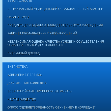
БЕЗОПАСНОСТЬ
РЕГИОНАЛЬНЫЙ МЕДИЦИНСКИЙ ОБРАЗОВАТЕЛЬНЫЙ КЛАСТЕР
ОХРАНА ТРУДА
ПРЕДМЕТ,ЦЕЛИ,ЗАДАЧИ И ВИДЫ ДЕЯТЕЛЬНОСТИ УЧРЕЖДЕНИЯ
КАБИНЕТ ПРОФИЛАКТИКИ ПРАВОНАРУШЕНИЙ
НЕЗАВИСИМАЯ ОЦЕНКА КАЧЕСТВА УСЛОВИЙ ОСУЩЕСТВЛЕНИЯ
ОБРАЗОВАТЕЛЬНОЙ ДЕЯТЕЛЬНОСТИ
ПУБЛИЧНЫЙ ДОКЛАД
БИБЛИОТЕКА
«ДВИЖЕНИЕ ПЕРВЫХ»
ДОСТИЖЕНИЯ КОЛЛЕДЖА
ВСЕРОССИЙСКИЕ ПРОВЕРОЧНЫЕ РАБОТЫ
НАСТАВНИЧЕСТВО
ОПРОС "УДОВЛЕТВОРЕННОСТЬ ОБУЧЕНИЕМ В КОЛЛЕДЖЕ"