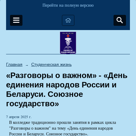
Перейти на полную версию
Главная
Студенческая жизнь
→
«Разговоры о важном» - «День
единения народов России и
Беларуси. Союзное
государство»
7 апреля 2025 г.
В колледже традиционно прошли занятия в рамках цикла
"Разговоры о важном" на тему «День единения народов
России и Беларуси. Союзное государство».