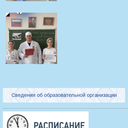
Сведения об образовательной организации