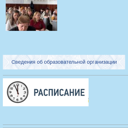
Сведения об образовательной организации