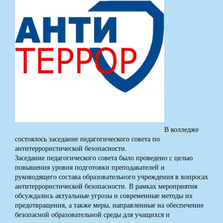
В колледже
состоялось заседание педагогического совета по
антитеррористической безопасности.
Заседание педагогического совета было проведено с целью
повышения уровня подготовки преподавателей и
руководящего состава образовательного учреждения в вопросах
антитеррористической безопасности. В рамках мероприятия
обсуждались актуальные угрозы и современные методы их
предотвращения, а также меры, направленные на обеспечение
безопасной образовательной среды для учащихся и