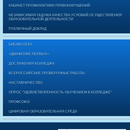
КАБИНЕТ ПРОФИЛАКТИКИ ПРАВОНАРУШЕНИЙ
НЕЗАВИСИМАЯ ОЦЕНКА КАЧЕСТВА УСЛОВИЙ ОСУЩЕСТВЛЕНИЯ
ОБРАЗОВАТЕЛЬНОЙ ДЕЯТЕЛЬНОСТИ
ПУБЛИЧНЫЙ ДОКЛАД
БИБЛИОТЕКА
«ДВИЖЕНИЕ ПЕРВЫХ»
ДОСТИЖЕНИЯ КОЛЛЕДЖА
ВСЕРОССИЙСКИЕ ПРОВЕРОЧНЫЕ РАБОТЫ
НАСТАВНИЧЕСТВО
ОПРОС "УДОВЛЕТВОРЕННОСТЬ ОБУЧЕНИЕМ В КОЛЛЕДЖЕ"
ПРОФСОЮЗ
ЦИФРОВАЯ ОБРАЗОВАТЕЛЬНАЯ СРЕДА