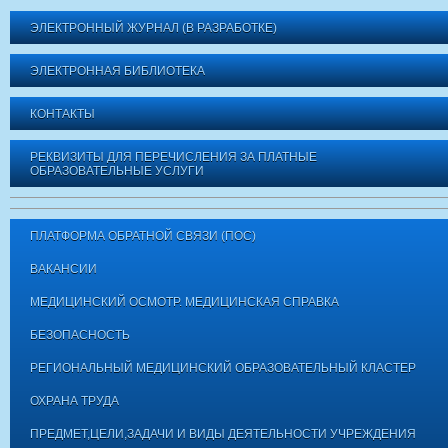
ЭЛЕКТРОННЫЙ ЖУРНАЛ (В РАЗРАБОТКЕ)
ЭЛЕКТРОННАЯ БИБЛИОТЕКА
КОНТАКТЫ
РЕКВИЗИТЫ ДЛЯ ПЕРЕЧИСЛЕНИЯ ЗА ПЛАТНЫЕ
ОБРАЗОВАТЕЛЬНЫЕ УСЛУГИ
ПЛАТФОРМА ОБРАТНОЙ СВЯЗИ (ПОС)
ВАКАНСИИ
МЕДИЦИНСКИЙ ОСМОТР. МЕДИЦИНСКАЯ СПРАВКА
БЕЗОПАСНОСТЬ
РЕГИОНАЛЬНЫЙ МЕДИЦИНСКИЙ ОБРАЗОВАТЕЛЬНЫЙ КЛАСТЕР
ОХРАНА ТРУДА
ПРЕДМЕТ,ЦЕЛИ,ЗАДАЧИ И ВИДЫ ДЕЯТЕЛЬНОСТИ УЧРЕЖДЕНИЯ