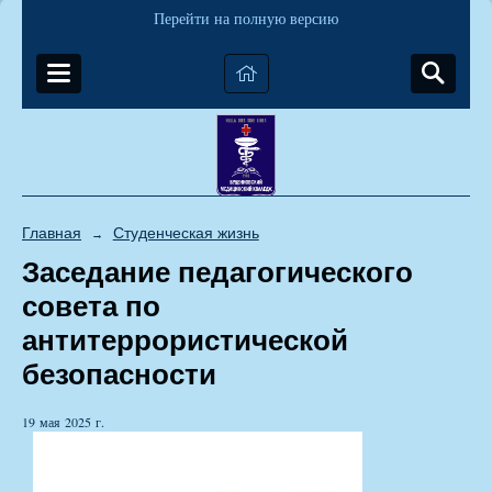
Перейти на полную версию
Главная
Студенческая жизнь
→
Заседание педагогического
совета по
антитеррористической
безопасности
19 мая 2025 г.