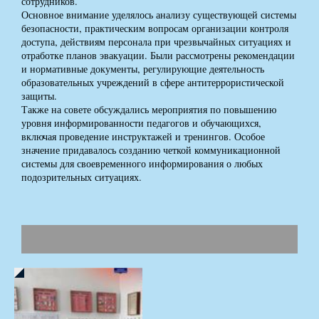
сотрудников.
Основное внимание уделялось анализу существующей системы
безопасности, практическим вопросам организации контроля
доступа, действиям персонала при чрезвычайных ситуациях и
отработке планов эвакуации. Были рассмотрены рекомендации
и нормативные документы, регулирующие деятельность
образовательных учреждений в сфере антитеррористической
защиты.
Также на совете обсуждались мероприятия по повышению
уровня информированности педагогов и обучающихся,
включая проведение инструктажей и тренингов. Особое
значение придавалось созданию четкой коммуникационной
системы для своевременного информирования о любых
подозрительных ситуациях.