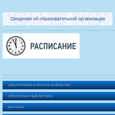
Сведения об образовательной организации
ЭЛЕКТРОННЫЙ ЖУРНАЛ (В РАЗРАБОТКЕ)
ЭЛЕКТРОННАЯ БИБЛИОТЕКА
КОНТАКТЫ