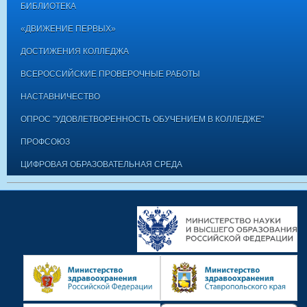
БИБЛИОТЕКА
«ДВИЖЕНИЕ ПЕРВЫХ»
ДОСТИЖЕНИЯ КОЛЛЕДЖА
ВСЕРОССИЙСКИЕ ПРОВЕРОЧНЫЕ РАБОТЫ
НАСТАВНИЧЕСТВО
ОПРОС "УДОВЛЕТВОРЕННОСТЬ ОБУЧЕНИЕМ В КОЛЛЕДЖЕ"
ПРОФСОЮЗ
ЦИФРОВАЯ ОБРАЗОВАТЕЛЬНАЯ СРЕДА