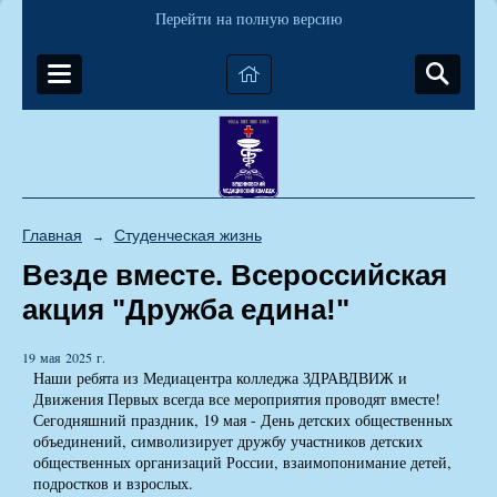
Перейти на полную версию
Главная
Студенческая жизнь
→
Везде вместе. Всероссийская
акция "Дружба едина!"
19 мая 2025 г.
Наши ребята из Медиацентра колледжа ЗДРАВДВИЖ и
Движения Первых всегда все мероприятия проводят вместе!
Сегодняшний праздник, 19 мая - День детских общественных
объединений, символизирует дружбу участников детских
общественных организаций России, взаимопонимание детей,
подростков и взрослых.