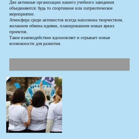
Две активные организации нашего учебного заведения
объединяются: будь то спортивное или патриотическое
мероприятие.
Атмосфера среди активистов всегда наполнена творчеством,
желанием обмена идеями, планированием новых ярких
проектов.
Такое взаимодействие вдохновляет и отрывает новые
возможности для развития.