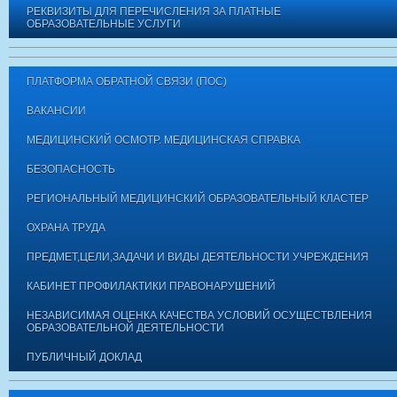
РЕКВИЗИТЫ ДЛЯ ПЕРЕЧИСЛЕНИЯ ЗА ПЛАТНЫЕ
ОБРАЗОВАТЕЛЬНЫЕ УСЛУГИ
ПЛАТФОРМА ОБРАТНОЙ СВЯЗИ (ПОС)
ВАКАНСИИ
МЕДИЦИНСКИЙ ОСМОТР. МЕДИЦИНСКАЯ СПРАВКА
БЕЗОПАСНОСТЬ
РЕГИОНАЛЬНЫЙ МЕДИЦИНСКИЙ ОБРАЗОВАТЕЛЬНЫЙ КЛАСТЕР
ОХРАНА ТРУДА
ПРЕДМЕТ,ЦЕЛИ,ЗАДАЧИ И ВИДЫ ДЕЯТЕЛЬНОСТИ УЧРЕЖДЕНИЯ
КАБИНЕТ ПРОФИЛАКТИКИ ПРАВОНАРУШЕНИЙ
НЕЗАВИСИМАЯ ОЦЕНКА КАЧЕСТВА УСЛОВИЙ ОСУЩЕСТВЛЕНИЯ
ОБРАЗОВАТЕЛЬНОЙ ДЕЯТЕЛЬНОСТИ
ПУБЛИЧНЫЙ ДОКЛАД