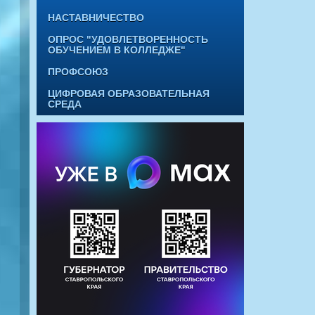
НАСТАВНИЧЕСТВО
ОПРОС "УДОВЛЕТВОРЕННОСТЬ
ОБУЧЕНИЕМ В КОЛЛЕДЖЕ"
ПРОФСОЮЗ
ЦИФРОВАЯ ОБРАЗОВАТЕЛЬНАЯ
СРЕДА