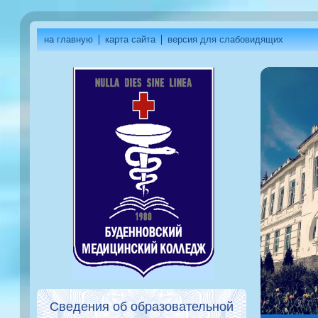
на главную
карта сайта
версия для слабовидящих
Сведения об образовательной