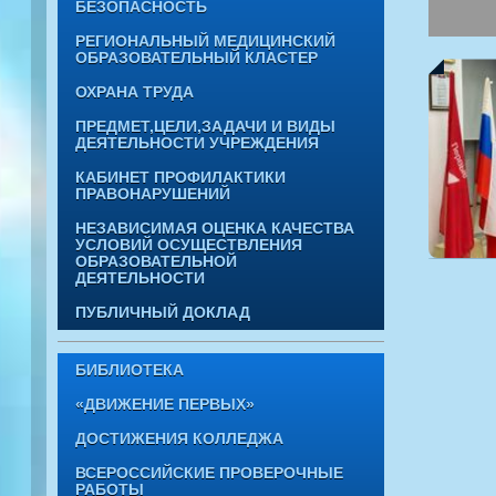
БЕЗОПАСНОСТЬ
РЕГИОНАЛЬНЫЙ МЕДИЦИНСКИЙ
ОБРАЗОВАТЕЛЬНЫЙ КЛАСТЕР
ОХРАНА ТРУДА
ПРЕДМЕТ,ЦЕЛИ,ЗАДАЧИ И ВИДЫ
ДЕЯТЕЛЬНОСТИ УЧРЕЖДЕНИЯ
КАБИНЕТ ПРОФИЛАКТИКИ
ПРАВОНАРУШЕНИЙ
НЕЗАВИСИМАЯ ОЦЕНКА КАЧЕСТВА
УСЛОВИЙ ОСУЩЕСТВЛЕНИЯ
ОБРАЗОВАТЕЛЬНОЙ
ДЕЯТЕЛЬНОСТИ
ПУБЛИЧНЫЙ ДОКЛАД
БИБЛИОТЕКА
«ДВИЖЕНИЕ ПЕРВЫХ»
ДОСТИЖЕНИЯ КОЛЛЕДЖА
ВСЕРОССИЙСКИЕ ПРОВЕРОЧНЫЕ
РАБОТЫ