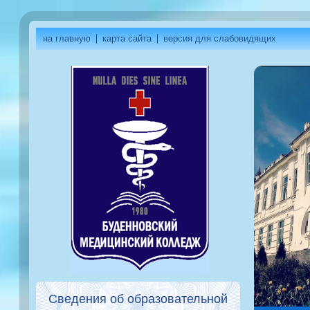
на главную
карта сайта
версия для слабовидящих
Сведения об образовательной