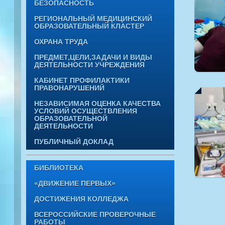
БЕЗОПАСНОСТЬ
РЕГИОНАЛЬНЫЙ МЕДИЦИНСКИЙ
ОБРАЗОВАТЕЛЬНЫЙ КЛАСТЕР
ОХРАНА ТРУДА
ПРЕДМЕТ,ЦЕЛИ,ЗАДАЧИ И ВИДЫ
ДЕЯТЕЛЬНОСТИ УЧРЕЖДЕНИЯ
КАБИНЕТ ПРОФИЛАКТИКИ
ПРАВОНАРУШЕНИЙ
НЕЗАВИСИМАЯ ОЦЕНКА КАЧЕСТВА
УСЛОВИЙ ОСУЩЕСТВЛЕНИЯ
ОБРАЗОВАТЕЛЬНОЙ
ДЕЯТЕЛЬНОСТИ
ПУБЛИЧНЫЙ ДОКЛАД
БИБЛИОТЕКА
«ДВИЖЕНИЕ ПЕРВЫХ»
ДОСТИЖЕНИЯ КОЛЛЕДЖА
ВСЕРОССИЙСКИЕ ПРОВЕРОЧНЫЕ
РАБОТЫ