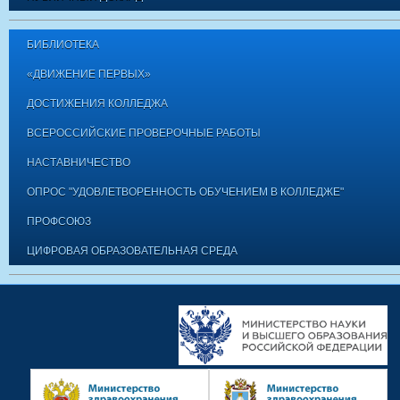
БИБЛИОТЕКА
«ДВИЖЕНИЕ ПЕРВЫХ»
ДОСТИЖЕНИЯ КОЛЛЕДЖА
ВСЕРОССИЙСКИЕ ПРОВЕРОЧНЫЕ РАБОТЫ
НАСТАВНИЧЕСТВО
ОПРОС "УДОВЛЕТВОРЕННОСТЬ ОБУЧЕНИЕМ В КОЛЛЕДЖЕ"
ПРОФСОЮЗ
ЦИФРОВАЯ ОБРАЗОВАТЕЛЬНАЯ СРЕДА