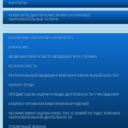
КОНТАКТЫ
РЕКВИЗИТЫ ДЛЯ ПЕРЕЧИСЛЕНИЯ ЗА ПЛАТНЫЕ
ОБРАЗОВАТЕЛЬНЫЕ УСЛУГИ
ПЛАТФОРМА ОБРАТНОЙ СВЯЗИ (ПОС)
ВАКАНСИИ
МЕДИЦИНСКИЙ ОСМОТР. МЕДИЦИНСКАЯ СПРАВКА
БЕЗОПАСНОСТЬ
РЕГИОНАЛЬНЫЙ МЕДИЦИНСКИЙ ОБРАЗОВАТЕЛЬНЫЙ КЛАСТЕР
ОХРАНА ТРУДА
ПРЕДМЕТ,ЦЕЛИ,ЗАДАЧИ И ВИДЫ ДЕЯТЕЛЬНОСТИ УЧРЕЖДЕНИЯ
КАБИНЕТ ПРОФИЛАКТИКИ ПРАВОНАРУШЕНИЙ
НЕЗАВИСИМАЯ ОЦЕНКА КАЧЕСТВА УСЛОВИЙ ОСУЩЕСТВЛЕНИЯ
ОБРАЗОВАТЕЛЬНОЙ ДЕЯТЕЛЬНОСТИ
ПУБЛИЧНЫЙ ДОКЛАД