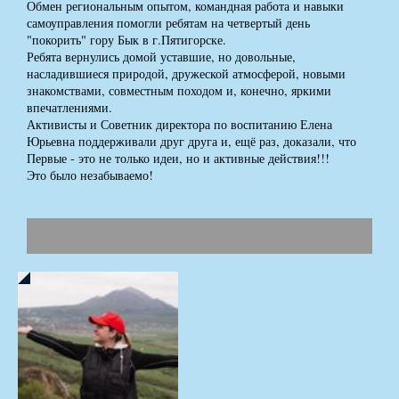
Обмен региональным опытом, командная работа и навыки
самоуправления помогли ребятам на четвертый день
"покорить" гору Бык в г.Пятигорске.
Ребята вернулись домой уставшие, но довольные,
насладившиеся природой, дружеской атмосферой, новыми
знакомствами, совместным походом и, конечно, яркими
впечатлениями.
Активисты и Советник директора по воспитанию Елена
Юрьевна поддерживали друг друга и, ещё раз, доказали, что
Первые - это не только идеи, но и активные действия!!!
Это было незабываемо!