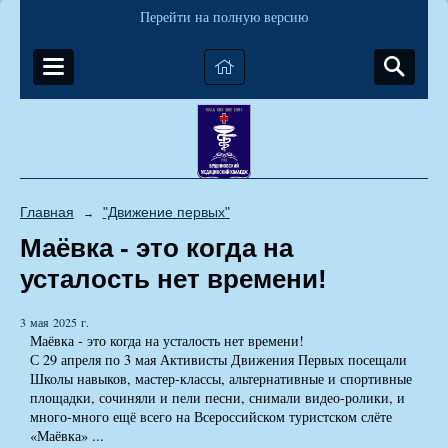
Перейти на полную версию
Главная
"Движение первых"
→
Маёвка - это когда на
усталость нет времени!
3 мая 2025 г.
Маёвка - это когда на усталость нет времени!
С 29 апреля по 3 мая Активисты Движения Первых посещали
Школы навыков, мастер-классы, альтернативные и спортивные
площадки, сочиняли и пели песни, снимали видео-ролики, и
много-много ещё всего на Всероссийском туристском слёте
«Маёвка» ...