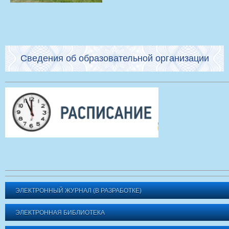
Сведения об образовательной организации
ЭЛЕКТРОННЫЙ ЖУРНАЛ (В РАЗРАБОТКЕ)
ЭЛЕКТРОННАЯ БИБЛИОТЕКА