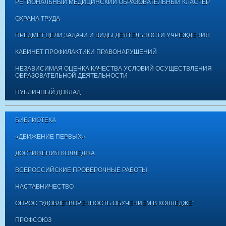
РЕГИОНАЛЬНЫЙ МЕДИЦИНСКИЙ ОБРАЗОВАТЕЛЬНЫЙ КЛАСТЕР
ОХРАНА ТРУДА
ПРЕДМЕТ,ЦЕЛИ,ЗАДАЧИ И ВИДЫ ДЕЯТЕЛЬНОСТИ УЧРЕЖДЕНИЯ
КАБИНЕТ ПРОФИЛАКТИКИ ПРАВОНАРУШЕНИЙ
НЕЗАВИСИМАЯ ОЦЕНКА КАЧЕСТВА УСЛОВИЙ ОСУЩЕСТВЛЕНИЯ
ОБРАЗОВАТЕЛЬНОЙ ДЕЯТЕЛЬНОСТИ
ПУБЛИЧНЫЙ ДОКЛАД
БИБЛИОТЕКА
«ДВИЖЕНИЕ ПЕРВЫХ»
ДОСТИЖЕНИЯ КОЛЛЕДЖА
ВСЕРОССИЙСКИЕ ПРОВЕРОЧНЫЕ РАБОТЫ
НАСТАВНИЧЕСТВО
ОПРОС "УДОВЛЕТВОРЕННОСТЬ ОБУЧЕНИЕМ В КОЛЛЕДЖЕ"
ПРОФСОЮЗ