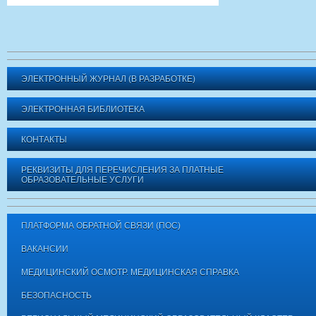
ЭЛЕКТРОННЫЙ ЖУРНАЛ (В РАЗРАБОТКЕ)
ЭЛЕКТРОННАЯ БИБЛИОТЕКА
КОНТАКТЫ
РЕКВИЗИТЫ ДЛЯ ПЕРЕЧИСЛЕНИЯ ЗА ПЛАТНЫЕ
ОБРАЗОВАТЕЛЬНЫЕ УСЛУГИ
ПЛАТФОРМА ОБРАТНОЙ СВЯЗИ (ПОС)
ВАКАНСИИ
МЕДИЦИНСКИЙ ОСМОТР. МЕДИЦИНСКАЯ СПРАВКА
БЕЗОПАСНОСТЬ