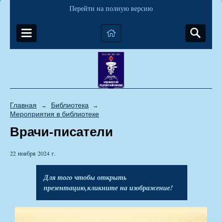
Перейти на полную версию
Главная
Библиотека
→
→
Мероприятия в библиотеке
Врачи-писатели
22 ноября 2024 г.
Для того чтобы открыть
презентацию,кликните на изображение!