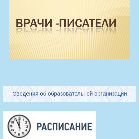
Сведения об образовательной организации