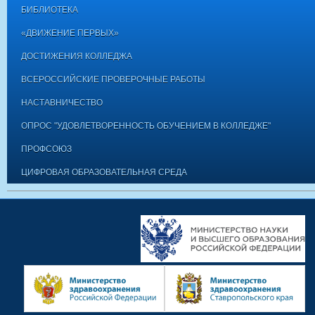
БИБЛИОТЕКА
«ДВИЖЕНИЕ ПЕРВЫХ»
ДОСТИЖЕНИЯ КОЛЛЕДЖА
ВСЕРОССИЙСКИЕ ПРОВЕРОЧНЫЕ РАБОТЫ
НАСТАВНИЧЕСТВО
ОПРОС "УДОВЛЕТВОРЕННОСТЬ ОБУЧЕНИЕМ В КОЛЛЕДЖЕ"
ПРОФСОЮЗ
ЦИФРОВАЯ ОБРАЗОВАТЕЛЬНАЯ СРЕДА