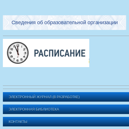
Сведения об образовательной организации
ЭЛЕКТРОННЫЙ ЖУРНАЛ (В РАЗРАБОТКЕ)
ЭЛЕКТРОННАЯ БИБЛИОТЕКА
КОНТАКТЫ