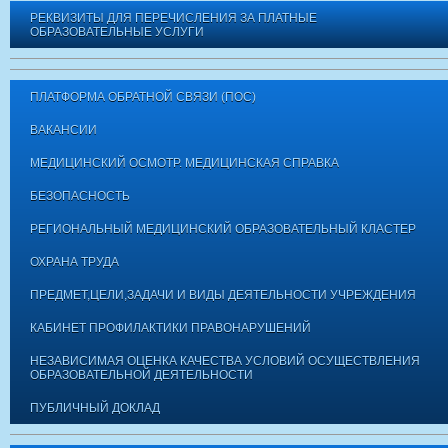
РЕКВИЗИТЫ ДЛЯ ПЕРЕЧИСЛЕНИЯ ЗА ПЛАТНЫЕ
ОБРАЗОВАТЕЛЬНЫЕ УСЛУГИ
ПЛАТФОРМА ОБРАТНОЙ СВЯЗИ (ПОС)
ВАКАНСИИ
МЕДИЦИНСКИЙ ОСМОТР. МЕДИЦИНСКАЯ СПРАВКА
БЕЗОПАСНОСТЬ
РЕГИОНАЛЬНЫЙ МЕДИЦИНСКИЙ ОБРАЗОВАТЕЛЬНЫЙ КЛАСТЕР
ОХРАНА ТРУДА
ПРЕДМЕТ,ЦЕЛИ,ЗАДАЧИ И ВИДЫ ДЕЯТЕЛЬНОСТИ УЧРЕЖДЕНИЯ
КАБИНЕТ ПРОФИЛАКТИКИ ПРАВОНАРУШЕНИЙ
НЕЗАВИСИМАЯ ОЦЕНКА КАЧЕСТВА УСЛОВИЙ ОСУЩЕСТВЛЕНИЯ
ОБРАЗОВАТЕЛЬНОЙ ДЕЯТЕЛЬНОСТИ
ПУБЛИЧНЫЙ ДОКЛАД