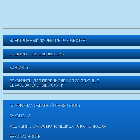
ЭЛЕКТРОННЫЙ ЖУРНАЛ (В РАЗРАБОТКЕ)
ЭЛЕКТРОННАЯ БИБЛИОТЕКА
КОНТАКТЫ
РЕКВИЗИТЫ ДЛЯ ПЕРЕЧИСЛЕНИЯ ЗА ПЛАТНЫЕ
ОБРАЗОВАТЕЛЬНЫЕ УСЛУГИ
ПЛАТФОРМА ОБРАТНОЙ СВЯЗИ (ПОС)
ВАКАНСИИ
МЕДИЦИНСКИЙ ОСМОТР. МЕДИЦИНСКАЯ СПРАВКА
БЕЗОПАСНОСТЬ