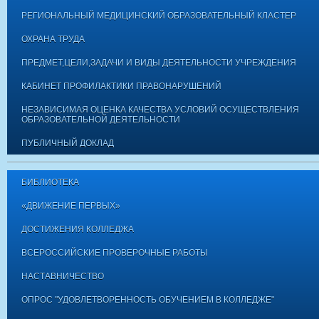
РЕГИОНАЛЬНЫЙ МЕДИЦИНСКИЙ ОБРАЗОВАТЕЛЬНЫЙ КЛАСТЕР
ОХРАНА ТРУДА
ПРЕДМЕТ,ЦЕЛИ,ЗАДАЧИ И ВИДЫ ДЕЯТЕЛЬНОСТИ УЧРЕЖДЕНИЯ
КАБИНЕТ ПРОФИЛАКТИКИ ПРАВОНАРУШЕНИЙ
НЕЗАВИСИМАЯ ОЦЕНКА КАЧЕСТВА УСЛОВИЙ ОСУЩЕСТВЛЕНИЯ
ОБРАЗОВАТЕЛЬНОЙ ДЕЯТЕЛЬНОСТИ
ПУБЛИЧНЫЙ ДОКЛАД
БИБЛИОТЕКА
«ДВИЖЕНИЕ ПЕРВЫХ»
ДОСТИЖЕНИЯ КОЛЛЕДЖА
ВСЕРОССИЙСКИЕ ПРОВЕРОЧНЫЕ РАБОТЫ
НАСТАВНИЧЕСТВО
ОПРОС "УДОВЛЕТВОРЕННОСТЬ ОБУЧЕНИЕМ В КОЛЛЕДЖЕ"