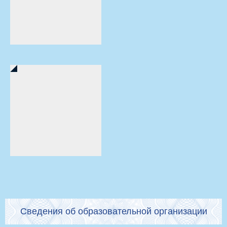
Сведения об образовательной организации