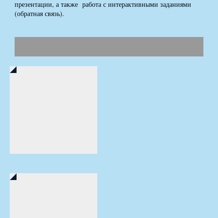
презентации, а также работа с интерактивными заданиями
(обратная связь).