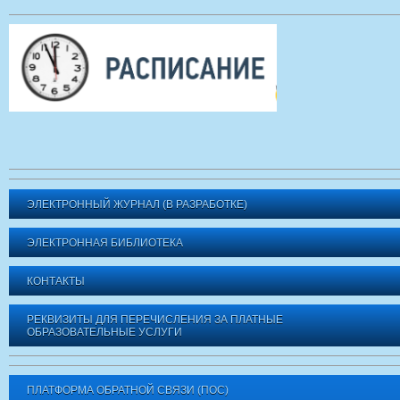
ЭЛЕКТРОННЫЙ ЖУРНАЛ (В РАЗРАБОТКЕ)
ЭЛЕКТРОННАЯ БИБЛИОТЕКА
КОНТАКТЫ
РЕКВИЗИТЫ ДЛЯ ПЕРЕЧИСЛЕНИЯ ЗА ПЛАТНЫЕ
ОБРАЗОВАТЕЛЬНЫЕ УСЛУГИ
ПЛАТФОРМА ОБРАТНОЙ СВЯЗИ (ПОС)