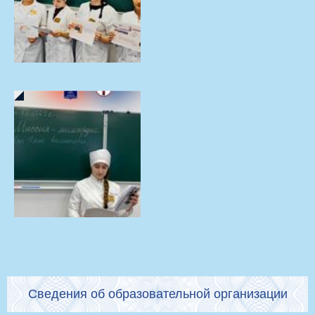
Сведения об образовательной организации