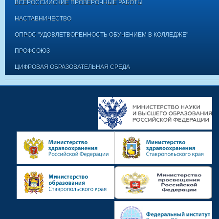
ВСЕРОССИЙСКИЕ ПРОВЕРОЧНЫЕ РАБОТЫ
НАСТАВНИЧЕСТВО
ОПРОС "УДОВЛЕТВОРЕННОСТЬ ОБУЧЕНИЕМ В КОЛЛЕДЖЕ"
ПРОФСОЮЗ
ЦИФРОВАЯ ОБРАЗОВАТЕЛЬНАЯ СРЕДА