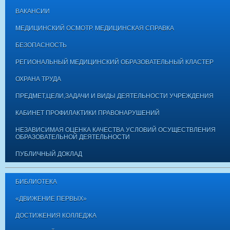
ВАКАНСИИ
МЕДИЦИНСКИЙ ОСМОТР. МЕДИЦИНСКАЯ СПРАВКА
БЕЗОПАСНОСТЬ
РЕГИОНАЛЬНЫЙ МЕДИЦИНСКИЙ ОБРАЗОВАТЕЛЬНЫЙ КЛАСТЕР
ОХРАНА ТРУДА
ПРЕДМЕТ,ЦЕЛИ,ЗАДАЧИ И ВИДЫ ДЕЯТЕЛЬНОСТИ УЧРЕЖДЕНИЯ
КАБИНЕТ ПРОФИЛАКТИКИ ПРАВОНАРУШЕНИЙ
НЕЗАВИСИМАЯ ОЦЕНКА КАЧЕСТВА УСЛОВИЙ ОСУЩЕСТВЛЕНИЯ
ОБРАЗОВАТЕЛЬНОЙ ДЕЯТЕЛЬНОСТИ
ПУБЛИЧНЫЙ ДОКЛАД
БИБЛИОТЕКА
«ДВИЖЕНИЕ ПЕРВЫХ»
ДОСТИЖЕНИЯ КОЛЛЕДЖА