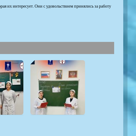
рая их интересует. Они с удовольствием принялись за работу