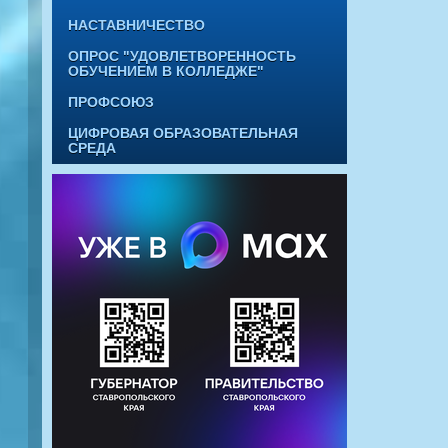
НАСТАВНИЧЕСТВО
ОПРОС "УДОВЛЕТВОРЕННОСТЬ
ОБУЧЕНИЕМ В КОЛЛЕДЖЕ"
ПРОФСОЮЗ
ЦИФРОВАЯ ОБРАЗОВАТЕЛЬНАЯ
СРЕДА