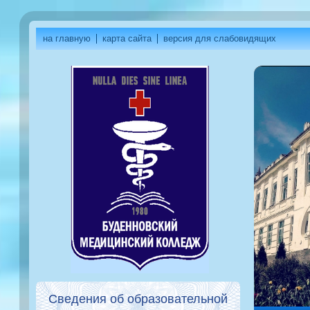
на главную
карта сайта
версия для слабовидящих
Сведения об образовательной