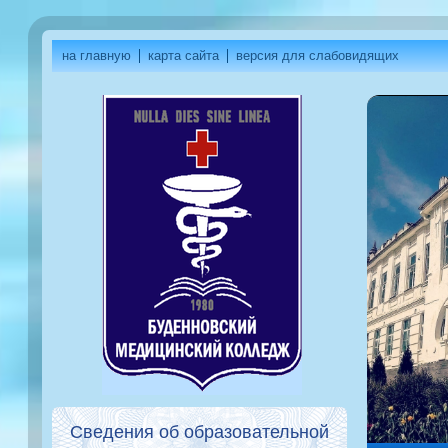
на главную
карта сайта
версия для слабовидящих
Сведения об образовательной