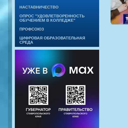
НАСТАВНИЧЕСТВО
ОПРОС "УДОВЛЕТВОРЕННОСТЬ
ОБУЧЕНИЕМ В КОЛЛЕДЖЕ"
ПРОФСОЮЗ
ЦИФРОВАЯ ОБРАЗОВАТЕЛЬНАЯ
СРЕДА