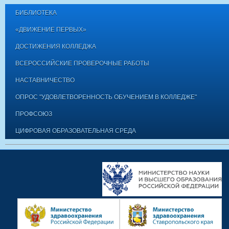
БИБЛИОТЕКА
«ДВИЖЕНИЕ ПЕРВЫХ»
ДОСТИЖЕНИЯ КОЛЛЕДЖА
ВСЕРОССИЙСКИЕ ПРОВЕРОЧНЫЕ РАБОТЫ
НАСТАВНИЧЕСТВО
ОПРОС "УДОВЛЕТВОРЕННОСТЬ ОБУЧЕНИЕМ В КОЛЛЕДЖЕ"
ПРОФСОЮЗ
ЦИФРОВАЯ ОБРАЗОВАТЕЛЬНАЯ СРЕДА