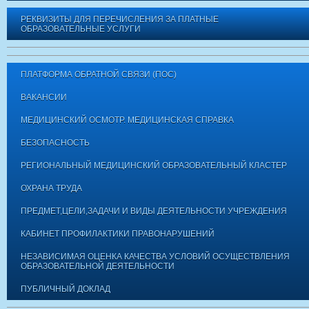
РЕКВИЗИТЫ ДЛЯ ПЕРЕЧИСЛЕНИЯ ЗА ПЛАТНЫЕ
ОБРАЗОВАТЕЛЬНЫЕ УСЛУГИ
ПЛАТФОРМА ОБРАТНОЙ СВЯЗИ (ПОС)
ВАКАНСИИ
МЕДИЦИНСКИЙ ОСМОТР. МЕДИЦИНСКАЯ СПРАВКА
БЕЗОПАСНОСТЬ
РЕГИОНАЛЬНЫЙ МЕДИЦИНСКИЙ ОБРАЗОВАТЕЛЬНЫЙ КЛАСТЕР
ОХРАНА ТРУДА
ПРЕДМЕТ,ЦЕЛИ,ЗАДАЧИ И ВИДЫ ДЕЯТЕЛЬНОСТИ УЧРЕЖДЕНИЯ
КАБИНЕТ ПРОФИЛАКТИКИ ПРАВОНАРУШЕНИЙ
НЕЗАВИСИМАЯ ОЦЕНКА КАЧЕСТВА УСЛОВИЙ ОСУЩЕСТВЛЕНИЯ
ОБРАЗОВАТЕЛЬНОЙ ДЕЯТЕЛЬНОСТИ
ПУБЛИЧНЫЙ ДОКЛАД