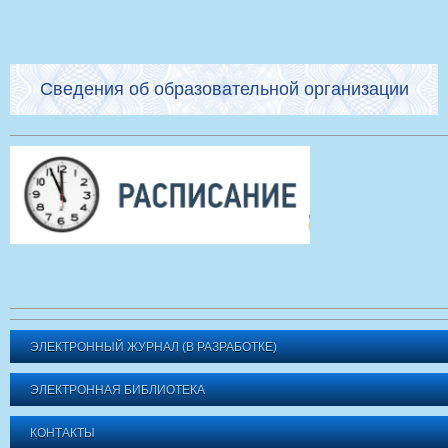
Сведения об образовательной организации
ЭЛЕКТРОННЫЙ ЖУРНАЛ (В РАЗРАБОТКЕ)
ЭЛЕКТРОННАЯ БИБЛИОТЕКА
КОНТАКТЫ