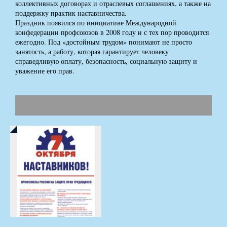
коллективных договорах и отраслевых соглашениях, а также на
поддержку практик наставничества.
Праздник появился по инициативе Международной
конфедерации профсоюзов в 2008 году и с тех пор проводится
ежегодно. Под «достойным трудом» понимают не просто
занятость, а работу, которая гарантирует человеку
справедливую оплату, безопасность, социальную защиту и
уважение его прав.