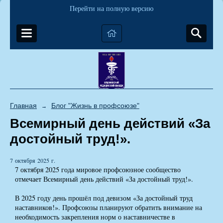
Перейти на полную версию
Главная
Блог "Жизнь в профсоюзе"
→
Всемирный день действий «За
достойный труд!».
7 октября 2025 г.
7 октября 2025 года мировое профсоюзное сообщество
отмечает Всемирный день действий «За достойный труд!».
В 2025 году день прошёл под девизом «За достойный труд
наставников!». Профсоюзы планируют обратить внимание на
необходимость закрепления норм о наставничестве в