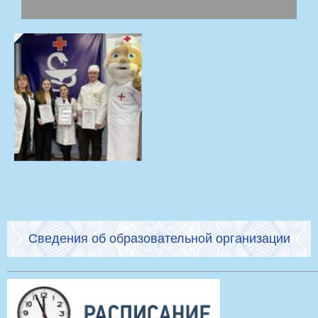
Сведения об образовательной организации