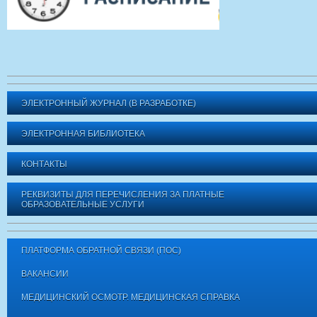
ЭЛЕКТРОННЫЙ ЖУРНАЛ (В РАЗРАБОТКЕ)
ЭЛЕКТРОННАЯ БИБЛИОТЕКА
КОНТАКТЫ
РЕКВИЗИТЫ ДЛЯ ПЕРЕЧИСЛЕНИЯ ЗА ПЛАТНЫЕ
ОБРАЗОВАТЕЛЬНЫЕ УСЛУГИ
ПЛАТФОРМА ОБРАТНОЙ СВЯЗИ (ПОС)
ВАКАНСИИ
МЕДИЦИНСКИЙ ОСМОТР. МЕДИЦИНСКАЯ СПРАВКА