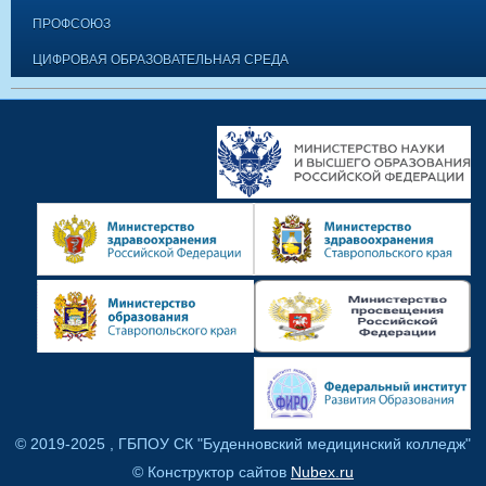
ПРОФСОЮЗ
ЦИФРОВАЯ ОБРАЗОВАТЕЛЬНАЯ СРЕДА
© 2019-2025 , ГБПОУ СК "Буденновский медицинский колледж"
© Конструктор сайтов
Nubex.ru