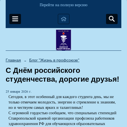
Перейти на полную версию
Главная
Блог "Жизнь в профсоюзе"
→
С Днём российского
студенчества, дорогие друзья!
25 января 2026 г.
Сегодня, в этот особенный для каждого студента день, мы не
только отмечаем молодость, энергию и стремление к знаниям,
но и чествуем самых ярких и талантливых!
С огромной гордостью сообщаем, что специальных стипендий
Ставропольской краевой организации профсоюза работников
здравоохранения РФ для обучающихся образовательных