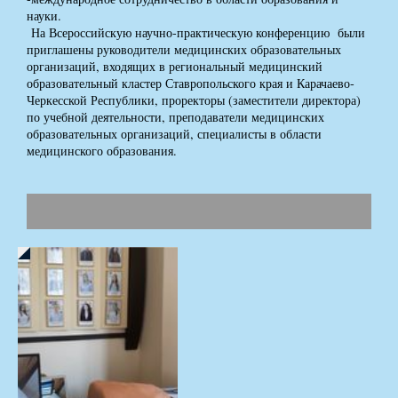
науки.
На Всероссийскую научно-практическую конференцию были
приглашены руководители медицинских образовательных
организаций, входящих в региональный медицинский
образовательный кластер Ставропольского края и Карачаево-
Черкесской Республики, проректоры (заместители директора)
по учебной деятельности, преподаватели медицинских
образовательных организаций, специалисты в области
медицинского образования.