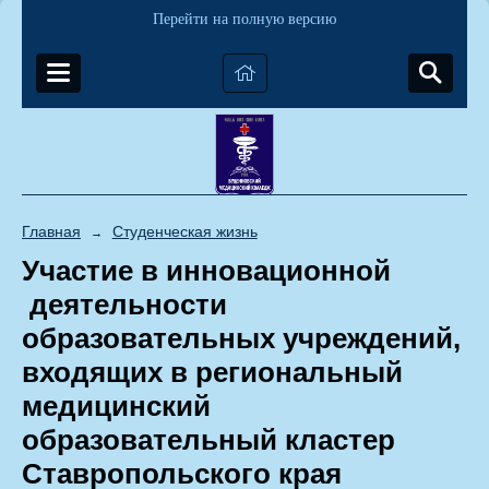
Перейти на полную версию
Главная
Студенческая жизнь
→
Участие в инновационной
деятельности
образовательных учреждений,
входящих в региональный
медицинский
образовательный кластер
Ставропольского края