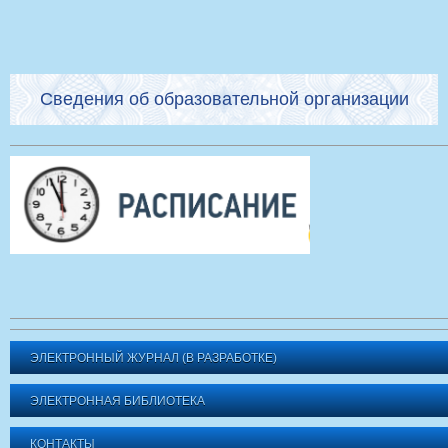
Сведения об образовательной организации
ЭЛЕКТРОННЫЙ ЖУРНАЛ (В РАЗРАБОТКЕ)
ЭЛЕКТРОННАЯ БИБЛИОТЕКА
КОНТАКТЫ