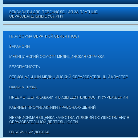
РЕКВИЗИТЫ ДЛЯ ПЕРЕЧИСЛЕНИЯ ЗА ПЛАТНЫЕ
ОБРАЗОВАТЕЛЬНЫЕ УСЛУГИ
ПЛАТФОРМА ОБРАТНОЙ СВЯЗИ (ПОС)
ВАКАНСИИ
МЕДИЦИНСКИЙ ОСМОТР. МЕДИЦИНСКАЯ СПРАВКА
БЕЗОПАСНОСТЬ
РЕГИОНАЛЬНЫЙ МЕДИЦИНСКИЙ ОБРАЗОВАТЕЛЬНЫЙ КЛАСТЕР
ОХРАНА ТРУДА
ПРЕДМЕТ,ЦЕЛИ,ЗАДАЧИ И ВИДЫ ДЕЯТЕЛЬНОСТИ УЧРЕЖДЕНИЯ
КАБИНЕТ ПРОФИЛАКТИКИ ПРАВОНАРУШЕНИЙ
НЕЗАВИСИМАЯ ОЦЕНКА КАЧЕСТВА УСЛОВИЙ ОСУЩЕСТВЛЕНИЯ
ОБРАЗОВАТЕЛЬНОЙ ДЕЯТЕЛЬНОСТИ
ПУБЛИЧНЫЙ ДОКЛАД