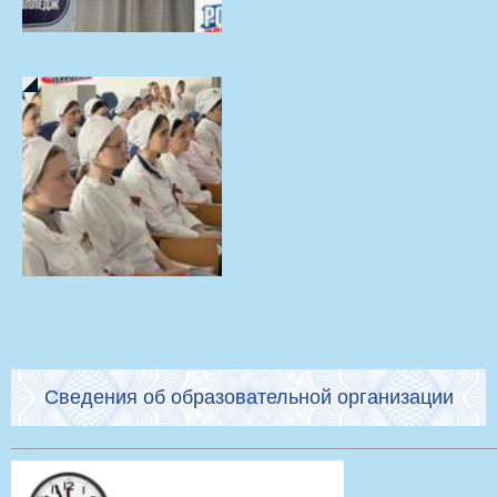
Сведения об образовательной организации