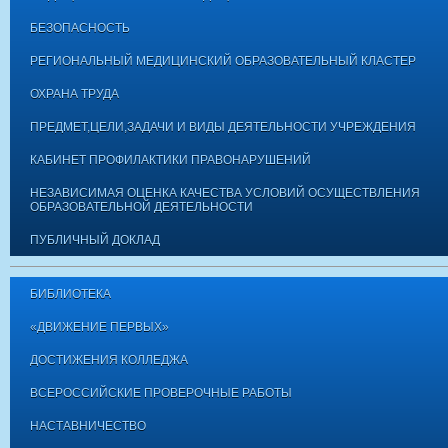
БЕЗОПАСНОСТЬ
РЕГИОНАЛЬНЫЙ МЕДИЦИНСКИЙ ОБРАЗОВАТЕЛЬНЫЙ КЛАСТЕР
ОХРАНА ТРУДА
ПРЕДМЕТ,ЦЕЛИ,ЗАДАЧИ И ВИДЫ ДЕЯТЕЛЬНОСТИ УЧРЕЖДЕНИЯ
КАБИНЕТ ПРОФИЛАКТИКИ ПРАВОНАРУШЕНИЙ
НЕЗАВИСИМАЯ ОЦЕНКА КАЧЕСТВА УСЛОВИЙ ОСУЩЕСТВЛЕНИЯ
ОБРАЗОВАТЕЛЬНОЙ ДЕЯТЕЛЬНОСТИ
ПУБЛИЧНЫЙ ДОКЛАД
БИБЛИОТЕКА
«ДВИЖЕНИЕ ПЕРВЫХ»
ДОСТИЖЕНИЯ КОЛЛЕДЖА
ВСЕРОССИЙСКИЕ ПРОВЕРОЧНЫЕ РАБОТЫ
НАСТАВНИЧЕСТВО