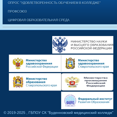
ОПРОС "УДОВЛЕТВОРЕННОСТЬ ОБУЧЕНИЕМ В КОЛЛЕДЖЕ"
ПРОФСОЮЗ
ЦИФРОВАЯ ОБРАЗОВАТЕЛЬНАЯ СРЕДА
© 2019-2025 , ГБПОУ СК "Буденновский медицинский колледж"