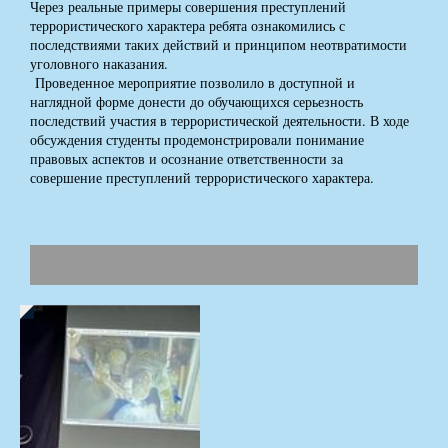
Через реальные примеры совершения преступлений
террористического характера ребята ознакомились с
последствиями таких действий и принципом неотвратимости
уголовного наказания.
Проведенное мероприятие позволило в доступной и
наглядной форме донести до обучающихся серьезность
последствий участия в террористической деятельности. В ходе
обсуждения студенты продемонстрировали понимание
правовых аспектов и осознание ответственности за
совершение преступлений террористического характера.