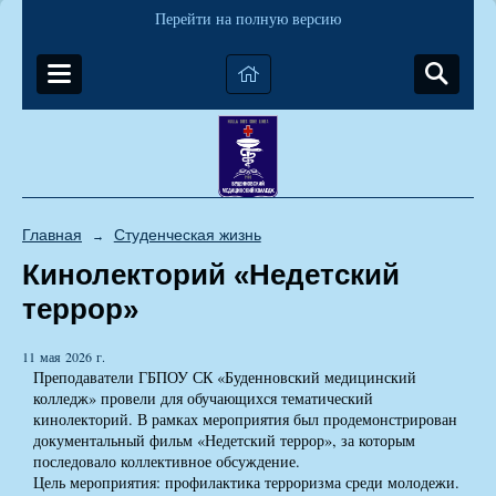
Перейти на полную версию
Главная
Студенческая жизнь
→
Кинолекторий «Недетский
террор»
11 мая 2026 г.
Преподаватели ГБПОУ СК «Буденновский медицинский
колледж» провели для обучающихся тематический
кинолекторий. В рамках мероприятия был продемонстрирован
документальный фильм «Недетский террор», за которым
последовало коллективное обсуждение.
Цель мероприятия: профилактика терроризма среди молодежи.