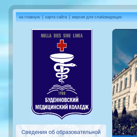
на главную
карта сайта
версия для слабовидящих
Сведения об образовательной