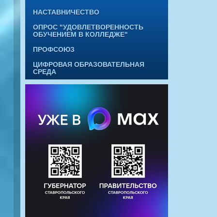
НАСТАВНИЧЕСТВО
ОПРОС "УДОВЛЕТВОРЕННОСТЬ
ОБУЧЕНИЕМ В КОЛЛЕДЖЕ"
ПРОФСОЮЗ
ЦИФРОВАЯ ОБРАЗОВАТЕЛЬНАЯ
СРЕДА