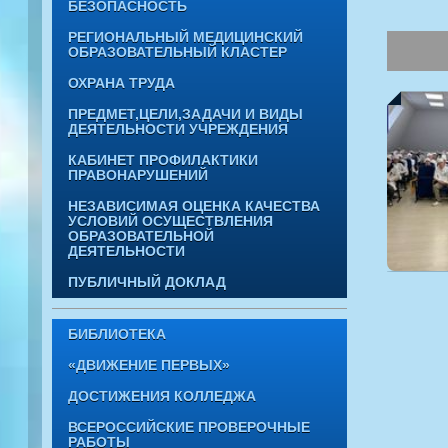
БЕЗОПАСНОСТЬ
РЕГИОНАЛЬНЫЙ МЕДИЦИНСКИЙ
ОБРАЗОВАТЕЛЬНЫЙ КЛАСТЕР
ОХРАНА ТРУДА
ПРЕДМЕТ,ЦЕЛИ,ЗАДАЧИ И ВИДЫ
ДЕЯТЕЛЬНОСТИ УЧРЕЖДЕНИЯ
КАБИНЕТ ПРОФИЛАКТИКИ
ПРАВОНАРУШЕНИЙ
НЕЗАВИСИМАЯ ОЦЕНКА КАЧЕСТВА
УСЛОВИЙ ОСУЩЕСТВЛЕНИЯ
ОБРАЗОВАТЕЛЬНОЙ
ДЕЯТЕЛЬНОСТИ
ПУБЛИЧНЫЙ ДОКЛАД
БИБЛИОТЕКА
«ДВИЖЕНИЕ ПЕРВЫХ»
ДОСТИЖЕНИЯ КОЛЛЕДЖА
ВСЕРОССИЙСКИЕ ПРОВЕРОЧНЫЕ
РАБОТЫ