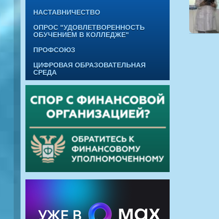
НАСТАВНИЧЕСТВО
ОПРОС "УДОВЛЕТВОРЕННОСТЬ
ОБУЧЕНИЕМ В КОЛЛЕДЖЕ"
ПРОФСОЮЗ
ЦИФРОВАЯ ОБРАЗОВАТЕЛЬНАЯ
СРЕДА