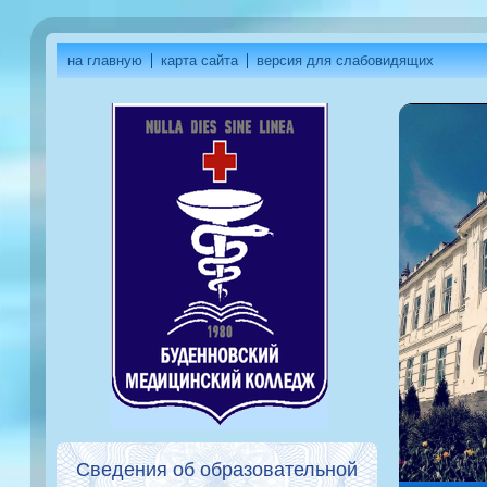
на главную
карта сайта
версия для слабовидящих
Сведения об образовательной