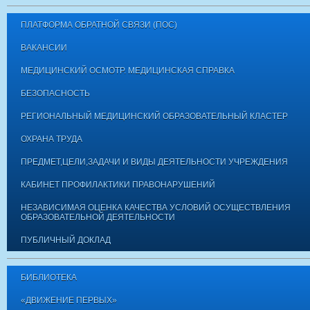
ПЛАТФОРМА ОБРАТНОЙ СВЯЗИ (ПОС)
ВАКАНСИИ
МЕДИЦИНСКИЙ ОСМОТР. МЕДИЦИНСКАЯ СПРАВКА
БЕЗОПАСНОСТЬ
РЕГИОНАЛЬНЫЙ МЕДИЦИНСКИЙ ОБРАЗОВАТЕЛЬНЫЙ КЛАСТЕР
ОХРАНА ТРУДА
ПРЕДМЕТ,ЦЕЛИ,ЗАДАЧИ И ВИДЫ ДЕЯТЕЛЬНОСТИ УЧРЕЖДЕНИЯ
КАБИНЕТ ПРОФИЛАКТИКИ ПРАВОНАРУШЕНИЙ
НЕЗАВИСИМАЯ ОЦЕНКА КАЧЕСТВА УСЛОВИЙ ОСУЩЕСТВЛЕНИЯ
ОБРАЗОВАТЕЛЬНОЙ ДЕЯТЕЛЬНОСТИ
ПУБЛИЧНЫЙ ДОКЛАД
БИБЛИОТЕКА
«ДВИЖЕНИЕ ПЕРВЫХ»