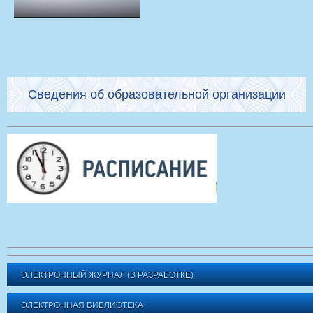
Сведения об образовательной организации
ЭЛЕКТРОННЫЙ ЖУРНАЛ (В РАЗРАБОТКЕ)
ЭЛЕКТРОННАЯ БИБЛИОТЕКА