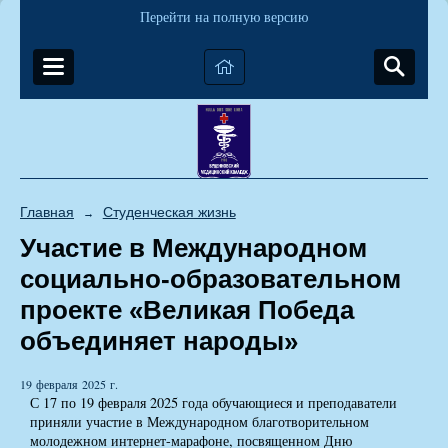
Перейти на полную версию
Главная
Студенческая жизнь
→
Участие в Международном
социально-образовательном
проекте «Великая Победа
объединяет народы»
19 февраля 2025 г.
С 17 по 19 февраля 2025 года обучающиеся и преподаватели
приняли участие в Международном благотворительном
молодежном интернет-марафоне, посвященном Дню