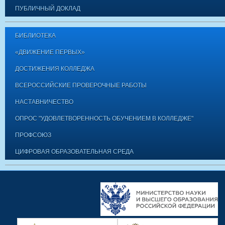
ПУБЛИЧНЫЙ ДОКЛАД
БИБЛИОТЕКА
«ДВИЖЕНИЕ ПЕРВЫХ»
ДОСТИЖЕНИЯ КОЛЛЕДЖА
ВСЕРОССИЙСКИЕ ПРОВЕРОЧНЫЕ РАБОТЫ
НАСТАВНИЧЕСТВО
ОПРОС "УДОВЛЕТВОРЕННОСТЬ ОБУЧЕНИЕМ В КОЛЛЕДЖЕ"
ПРОФСОЮЗ
ЦИФРОВАЯ ОБРАЗОВАТЕЛЬНАЯ СРЕДА