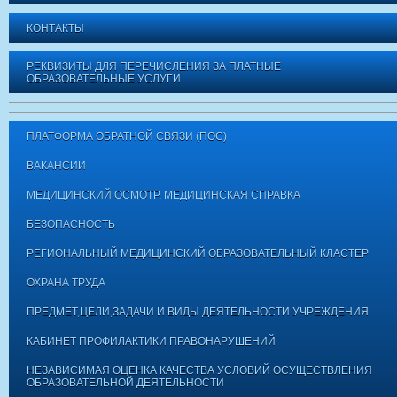
КОНТАКТЫ
РЕКВИЗИТЫ ДЛЯ ПЕРЕЧИСЛЕНИЯ ЗА ПЛАТНЫЕ
ОБРАЗОВАТЕЛЬНЫЕ УСЛУГИ
ПЛАТФОРМА ОБРАТНОЙ СВЯЗИ (ПОС)
ВАКАНСИИ
МЕДИЦИНСКИЙ ОСМОТР. МЕДИЦИНСКАЯ СПРАВКА
БЕЗОПАСНОСТЬ
РЕГИОНАЛЬНЫЙ МЕДИЦИНСКИЙ ОБРАЗОВАТЕЛЬНЫЙ КЛАСТЕР
ОХРАНА ТРУДА
ПРЕДМЕТ,ЦЕЛИ,ЗАДАЧИ И ВИДЫ ДЕЯТЕЛЬНОСТИ УЧРЕЖДЕНИЯ
КАБИНЕТ ПРОФИЛАКТИКИ ПРАВОНАРУШЕНИЙ
НЕЗАВИСИМАЯ ОЦЕНКА КАЧЕСТВА УСЛОВИЙ ОСУЩЕСТВЛЕНИЯ
ОБРАЗОВАТЕЛЬНОЙ ДЕЯТЕЛЬНОСТИ