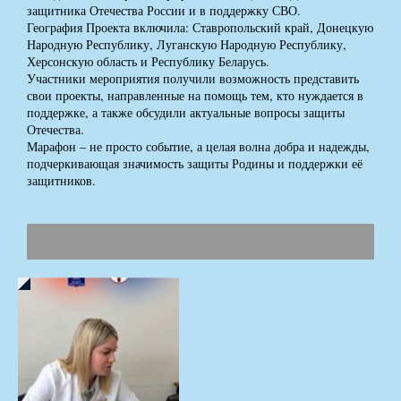
защитника Отечества России и в поддержку СВО.
География Проекта включила: Ставропольский край, Донецкую
Народную Республику, Луганскую Народную Республику,
Херсонскую область и Республику Беларусь.
Участники мероприятия получили возможность представить
свои проекты, направленные на помощь тем, кто нуждается в
поддержке, а также обсудили актуальные вопросы защиты
Отечества.
Марафон – не просто событие, а целая волна добра и надежды,
подчеркивающая значимость защиты Родины и поддержки её
защитников.