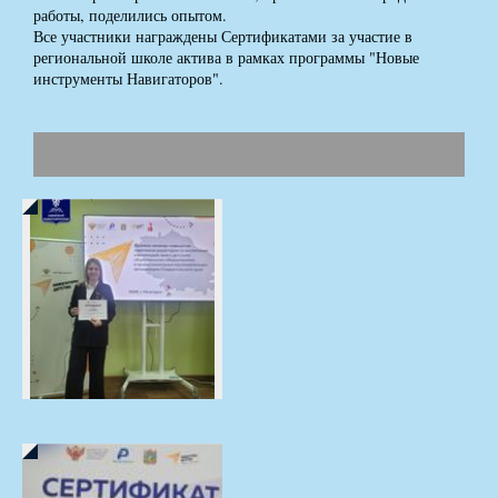
работы, поделились опытом.
Все участники награждены Сертификатами за участие в
региональной школе актива в рамках программы "Новые
инструменты Навигаторов".