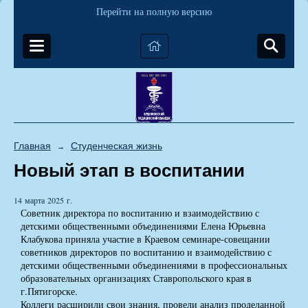
Перейти на полную версию
Главная
Студенческая жизнь
→
Новый этап в воспитании
14 марта 2025 г.
Советник директора по воспитанию и взаимодействию с
детскими общественными объединениями Елена Юрьевна
Клабукова приняла участие в Краевом семинаре-совещании
советников директоров по воспитанию и взаимодействию с
детскими общественными объединениями в профессиональных
образовательных организациях Ставропольского края в
г.Пятигорске.
Коллеги расширили свои знания, провели анализ проделанной