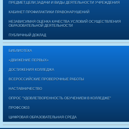
ПРЕДМЕТ,ЦЕЛИ,ЗАДАЧИ И ВИДЫ ДЕЯТЕЛЬНОСТИ УЧРЕЖДЕНИЯ
КАБИНЕТ ПРОФИЛАКТИКИ ПРАВОНАРУШЕНИЙ
НЕЗАВИСИМАЯ ОЦЕНКА КАЧЕСТВА УСЛОВИЙ ОСУЩЕСТВЛЕНИЯ
ОБРАЗОВАТЕЛЬНОЙ ДЕЯТЕЛЬНОСТИ
ПУБЛИЧНЫЙ ДОКЛАД
БИБЛИОТЕКА
«ДВИЖЕНИЕ ПЕРВЫХ»
ДОСТИЖЕНИЯ КОЛЛЕДЖА
ВСЕРОССИЙСКИЕ ПРОВЕРОЧНЫЕ РАБОТЫ
НАСТАВНИЧЕСТВО
ОПРОС "УДОВЛЕТВОРЕННОСТЬ ОБУЧЕНИЕМ В КОЛЛЕДЖЕ"
ПРОФСОЮЗ
ЦИФРОВАЯ ОБРАЗОВАТЕЛЬНАЯ СРЕДА