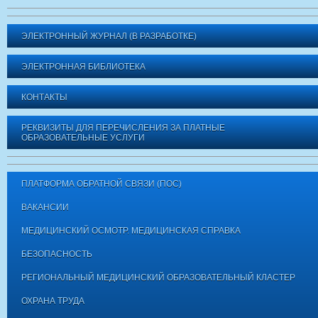
ЭЛЕКТРОННЫЙ ЖУРНАЛ (В РАЗРАБОТКЕ)
ЭЛЕКТРОННАЯ БИБЛИОТЕКА
КОНТАКТЫ
РЕКВИЗИТЫ ДЛЯ ПЕРЕЧИСЛЕНИЯ ЗА ПЛАТНЫЕ
ОБРАЗОВАТЕЛЬНЫЕ УСЛУГИ
ПЛАТФОРМА ОБРАТНОЙ СВЯЗИ (ПОС)
ВАКАНСИИ
МЕДИЦИНСКИЙ ОСМОТР. МЕДИЦИНСКАЯ СПРАВКА
БЕЗОПАСНОСТЬ
РЕГИОНАЛЬНЫЙ МЕДИЦИНСКИЙ ОБРАЗОВАТЕЛЬНЫЙ КЛАСТЕР
ОХРАНА ТРУДА