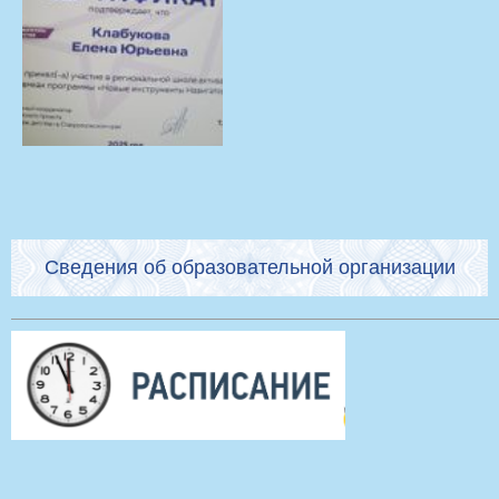
Сведения об образовательной организации