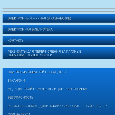
ЭЛЕКТРОННЫЙ ЖУРНАЛ (В РАЗРАБОТКЕ)
ЭЛЕКТРОННАЯ БИБЛИОТЕКА
КОНТАКТЫ
РЕКВИЗИТЫ ДЛЯ ПЕРЕЧИСЛЕНИЯ ЗА ПЛАТНЫЕ
ОБРАЗОВАТЕЛЬНЫЕ УСЛУГИ
ПЛАТФОРМА ОБРАТНОЙ СВЯЗИ (ПОС)
ВАКАНСИИ
МЕДИЦИНСКИЙ ОСМОТР. МЕДИЦИНСКАЯ СПРАВКА
БЕЗОПАСНОСТЬ
РЕГИОНАЛЬНЫЙ МЕДИЦИНСКИЙ ОБРАЗОВАТЕЛЬНЫЙ КЛАСТЕР
ОХРАНА ТРУДА