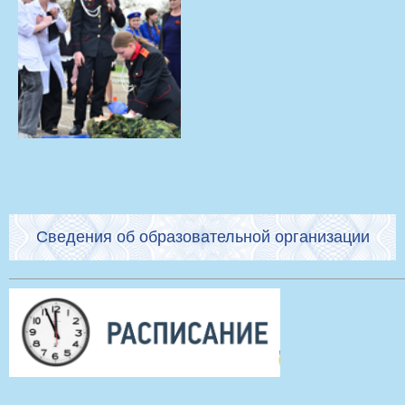
Сведения об образовательной организации