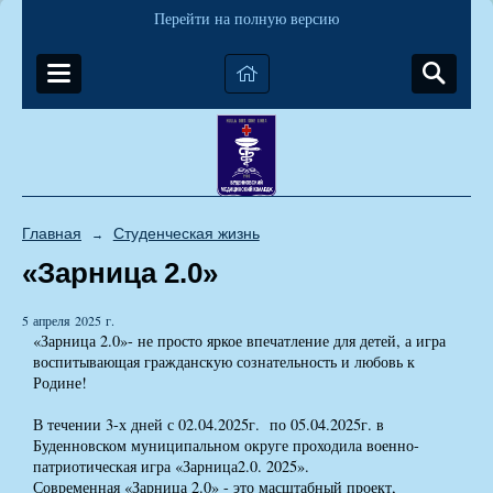
Перейти на полную версию
Главная
Студенческая жизнь
→
«Зарница 2.0»
5 апреля 2025 г.
«Зарница 2.0»- не просто яркое впечатление для детей, а игра
воспитывающая гражданскую сознательность и любовь к
Родине!
В течении 3-х дней с 02.04.2025г. по 05.04.2025г. в
Буденновском муниципальном округе проходила военно-
патриотическая игра «Зарница2.0. 2025».
Современная «Зарница 2.0» - это масштабный проект,