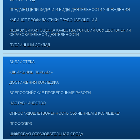
ПРЕДМЕТ,ЦЕЛИ,ЗАДАЧИ И ВИДЫ ДЕЯТЕЛЬНОСТИ УЧРЕЖДЕНИЯ
КАБИНЕТ ПРОФИЛАКТИКИ ПРАВОНАРУШЕНИЙ
НЕЗАВИСИМАЯ ОЦЕНКА КАЧЕСТВА УСЛОВИЙ ОСУЩЕСТВЛЕНИЯ
ОБРАЗОВАТЕЛЬНОЙ ДЕЯТЕЛЬНОСТИ
ПУБЛИЧНЫЙ ДОКЛАД
БИБЛИОТЕКА
«ДВИЖЕНИЕ ПЕРВЫХ»
ДОСТИЖЕНИЯ КОЛЛЕДЖА
ВСЕРОССИЙСКИЕ ПРОВЕРОЧНЫЕ РАБОТЫ
НАСТАВНИЧЕСТВО
ОПРОС "УДОВЛЕТВОРЕННОСТЬ ОБУЧЕНИЕМ В КОЛЛЕДЖЕ"
ПРОФСОЮЗ
ЦИФРОВАЯ ОБРАЗОВАТЕЛЬНАЯ СРЕДА