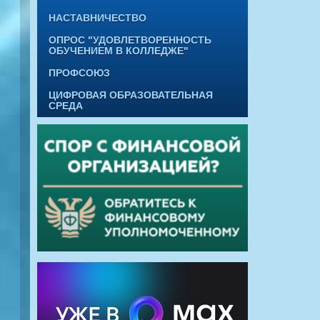
НАСТАВНИЧЕСТВО
ОПРОС "УДОВЛЕТВОРЕННОСТЬ
ОБУЧЕНИЕМ В КОЛЛЕДЖЕ"
ПРОФСОЮЗ
ЦИФРОВАЯ ОБРАЗОВАТЕЛЬНАЯ
СРЕДА