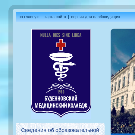
на главную
карта сайта
версия для слабовидящих
Сведения об образовательной