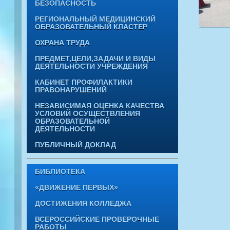
БЕЗОПАСНОСТЬ
РЕГИОНАЛЬНЫЙ МЕДИЦИНСКИЙ
ОБРАЗОВАТЕЛЬНЫЙ КЛАСТЕР
ОХРАНА ТРУДА
ПРЕДМЕТ,ЦЕЛИ,ЗАДАЧИ И ВИДЫ
ДЕЯТЕЛЬНОСТИ УЧРЕЖДЕНИЯ
КАБИНЕТ ПРОФИЛАКТИКИ
ПРАВОНАРУШЕНИЙ
НЕЗАВИСИМАЯ ОЦЕНКА КАЧЕСТВА
УСЛОВИЙ ОСУЩЕСТВЛЕНИЯ
ОБРАЗОВАТЕЛЬНОЙ
ДЕЯТЕЛЬНОСТИ
ПУБЛИЧНЫЙ ДОКЛАД
БИБЛИОТЕКА
«ДВИЖЕНИЕ ПЕРВЫХ»
ДОСТИЖЕНИЯ КОЛЛЕДЖА
ВСЕРОССИЙСКИЕ ПРОВЕРОЧНЫЕ
РАБОТЫ