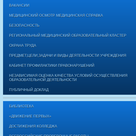
ВАКАНСИИ
МЕДИЦИНСКИЙ ОСМОТР. МЕДИЦИНСКАЯ СПРАВКА
БЕЗОПАСНОСТЬ
РЕГИОНАЛЬНЫЙ МЕДИЦИНСКИЙ ОБРАЗОВАТЕЛЬНЫЙ КЛАСТЕР
ОХРАНА ТРУДА
ПРЕДМЕТ,ЦЕЛИ,ЗАДАЧИ И ВИДЫ ДЕЯТЕЛЬНОСТИ УЧРЕЖДЕНИЯ
КАБИНЕТ ПРОФИЛАКТИКИ ПРАВОНАРУШЕНИЙ
НЕЗАВИСИМАЯ ОЦЕНКА КАЧЕСТВА УСЛОВИЙ ОСУЩЕСТВЛЕНИЯ
ОБРАЗОВАТЕЛЬНОЙ ДЕЯТЕЛЬНОСТИ
ПУБЛИЧНЫЙ ДОКЛАД
БИБЛИОТЕКА
«ДВИЖЕНИЕ ПЕРВЫХ»
ДОСТИЖЕНИЯ КОЛЛЕДЖА