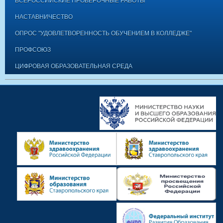
ВСЕРОССИЙСКИЕ ПРОВЕРОЧНЫЕ РАБОТЫ
НАСТАВНИЧЕСТВО
ОПРОС "УДОВЛЕТВОРЕННОСТЬ ОБУЧЕНИЕМ В КОЛЛЕДЖЕ"
ПРОФСОЮЗ
ЦИФРОВАЯ ОБРАЗОВАТЕЛЬНАЯ СРЕДА