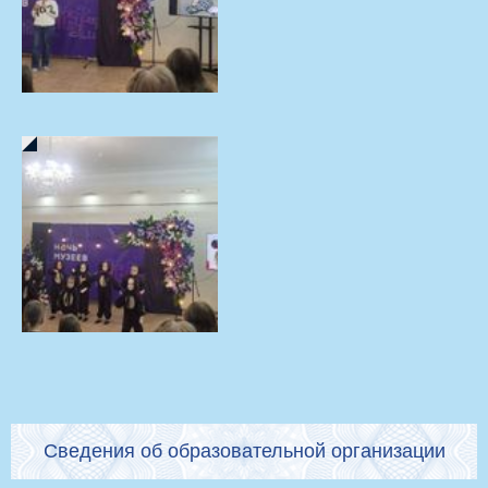
Сведения об образовательной организации