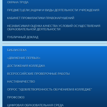
ОХРАНА ТРУДА
ПРЕДМЕТ,ЦЕЛИ,ЗАДАЧИ И ВИДЫ ДЕЯТЕЛЬНОСТИ УЧРЕЖДЕНИЯ
КАБИНЕТ ПРОФИЛАКТИКИ ПРАВОНАРУШЕНИЙ
НЕЗАВИСИМАЯ ОЦЕНКА КАЧЕСТВА УСЛОВИЙ ОСУЩЕСТВЛЕНИЯ
ОБРАЗОВАТЕЛЬНОЙ ДЕЯТЕЛЬНОСТИ
ПУБЛИЧНЫЙ ДОКЛАД
БИБЛИОТЕКА
«ДВИЖЕНИЕ ПЕРВЫХ»
ДОСТИЖЕНИЯ КОЛЛЕДЖА
ВСЕРОССИЙСКИЕ ПРОВЕРОЧНЫЕ РАБОТЫ
НАСТАВНИЧЕСТВО
ОПРОС "УДОВЛЕТВОРЕННОСТЬ ОБУЧЕНИЕМ В КОЛЛЕДЖЕ"
ПРОФСОЮЗ
ЦИФРОВАЯ ОБРАЗОВАТЕЛЬНАЯ СРЕДА