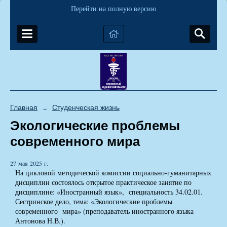
Перейти на полную версию
Главная
Студенческая жизнь
→
Экологические проблемы
современного мира
27 мая 2025 г.
На цикловой методической комиссии социально-гуманитарных
дисциплин состоялось открытое практическое занятие по
дисциплине: «Иностранный язык», специальность 34.02.01.
Сестринское дело, тема: «Экологические проблемы
современного мира» (преподаватель иностранного языка
Антонова Н.В.).