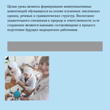
Целью урока являлось формирование коммуникативных
компетенций обучающихся на основе изученных лексических
единиц, речевых и грамматических структур. Воспитание
уважительного отношения к природе и ответственности за ее
сохранение являются важными составляющими в процессе
подготовки будущих медицинских работников.