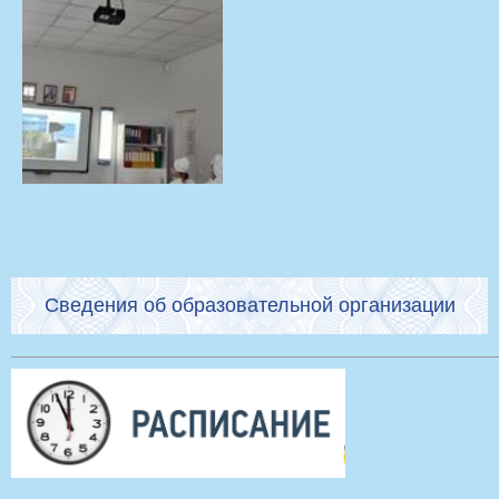
Сведения об образовательной организации