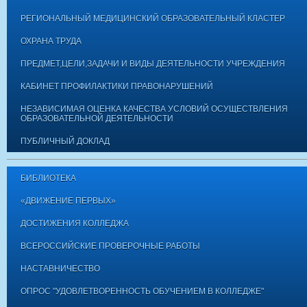
РЕГИОНАЛЬНЫЙ МЕДИЦИНСКИЙ ОБРАЗОВАТЕЛЬНЫЙ КЛАСТЕР
ОХРАНА ТРУДА
ПРЕДМЕТ,ЦЕЛИ,ЗАДАЧИ И ВИДЫ ДЕЯТЕЛЬНОСТИ УЧРЕЖДЕНИЯ
КАБИНЕТ ПРОФИЛАКТИКИ ПРАВОНАРУШЕНИЙ
НЕЗАВИСИМАЯ ОЦЕНКА КАЧЕСТВА УСЛОВИЙ ОСУЩЕСТВЛЕНИЯ
ОБРАЗОВАТЕЛЬНОЙ ДЕЯТЕЛЬНОСТИ
ПУБЛИЧНЫЙ ДОКЛАД
БИБЛИОТЕКА
«ДВИЖЕНИЕ ПЕРВЫХ»
ДОСТИЖЕНИЯ КОЛЛЕДЖА
ВСЕРОССИЙСКИЕ ПРОВЕРОЧНЫЕ РАБОТЫ
НАСТАВНИЧЕСТВО
ОПРОС "УДОВЛЕТВОРЕННОСТЬ ОБУЧЕНИЕМ В КОЛЛЕДЖЕ"