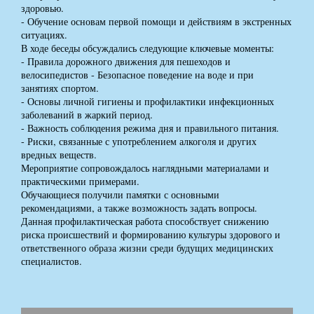
здоровью.
- Обучение основам первой помощи и действиям в экстренных
ситуациях.
В ходе беседы обсуждались следующие ключевые моменты:
- Правила дорожного движения для пешеходов и
велосипедистов - Безопасное поведение на воде и при
занятиях спортом.
- Основы личной гигиены и профилактики инфекционных
заболеваний в жаркий период.
- Важность соблюдения режима дня и правильного питания.
- Риски, связанные с употреблением алкоголя и других
вредных веществ.
Мероприятие сопровождалось наглядными материалами и
практическими примерами.
Обучающиеся получили памятки с основными
рекомендациями, а также возможность задать вопросы.
Данная профилактическая работа способствует снижению
риска происшествий и формированию культуры здорового и
ответственного образа жизни среди будущих медицинских
специалистов.