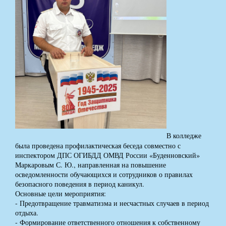
В колледже
была проведена профилактическая беседа совместно с
инспектором ДПС ОГИБДД ОМВД России «Буденновский»
Маркаровым С. Ю., направленная на повышение
осведомленности обучающихся и сотрудников о правилах
безопасного поведения в период каникул.
Основные цели мероприятия:
- Предотвращение травматизма и несчастных случаев в период
отдыха.
- Формирование ответственного отношения к собственному