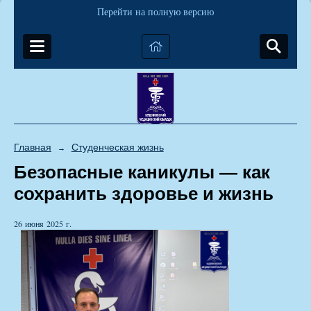
Перейти на полную версию
Главная
Студенческая жизнь
→
Безопасные каникулы — как
сохранить здоровье и жизнь
26 июня 2025 г.