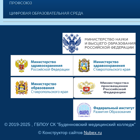
ПРОФСОЮЗ
ЦИФРОВАЯ ОБРАЗОВАТЕЛЬНАЯ СРЕДА
© 2019-2025 , ГБПОУ СК "Буденновский медицинский колледж"
© Конструктор сайтов
Nubex.ru