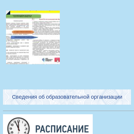
Сведения об образовательной организации