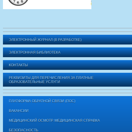
ЭЛЕКТРОННЫЙ ЖУРНАЛ (В РАЗРАБОТКЕ)
ЭЛЕКТРОННАЯ БИБЛИОТЕКА
КОНТАКТЫ
РЕКВИЗИТЫ ДЛЯ ПЕРЕЧИСЛЕНИЯ ЗА ПЛАТНЫЕ
ОБРАЗОВАТЕЛЬНЫЕ УСЛУГИ
ПЛАТФОРМА ОБРАТНОЙ СВЯЗИ (ПОС)
ВАКАНСИИ
МЕДИЦИНСКИЙ ОСМОТР. МЕДИЦИНСКАЯ СПРАВКА
БЕЗОПАСНОСТЬ