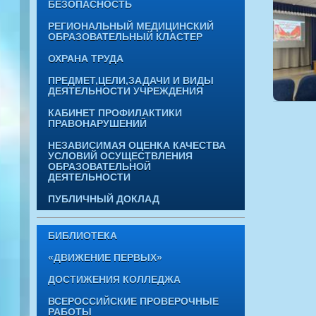
БЕЗОПАСНОСТЬ
РЕГИОНАЛЬНЫЙ МЕДИЦИНСКИЙ
ОБРАЗОВАТЕЛЬНЫЙ КЛАСТЕР
ОХРАНА ТРУДА
ПРЕДМЕТ,ЦЕЛИ,ЗАДАЧИ И ВИДЫ
ДЕЯТЕЛЬНОСТИ УЧРЕЖДЕНИЯ
КАБИНЕТ ПРОФИЛАКТИКИ
ПРАВОНАРУШЕНИЙ
НЕЗАВИСИМАЯ ОЦЕНКА КАЧЕСТВА
УСЛОВИЙ ОСУЩЕСТВЛЕНИЯ
ОБРАЗОВАТЕЛЬНОЙ
ДЕЯТЕЛЬНОСТИ
ПУБЛИЧНЫЙ ДОКЛАД
БИБЛИОТЕКА
«ДВИЖЕНИЕ ПЕРВЫХ»
ДОСТИЖЕНИЯ КОЛЛЕДЖА
ВСЕРОССИЙСКИЕ ПРОВЕРОЧНЫЕ
РАБОТЫ