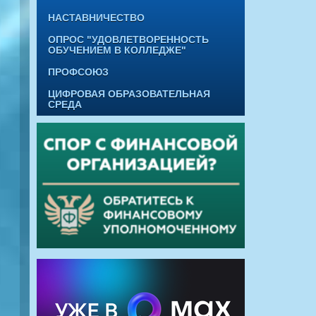
НАСТАВНИЧЕСТВО
ОПРОС "УДОВЛЕТВОРЕННОСТЬ
ОБУЧЕНИЕМ В КОЛЛЕДЖЕ"
ПРОФСОЮЗ
ЦИФРОВАЯ ОБРАЗОВАТЕЛЬНАЯ
СРЕДА