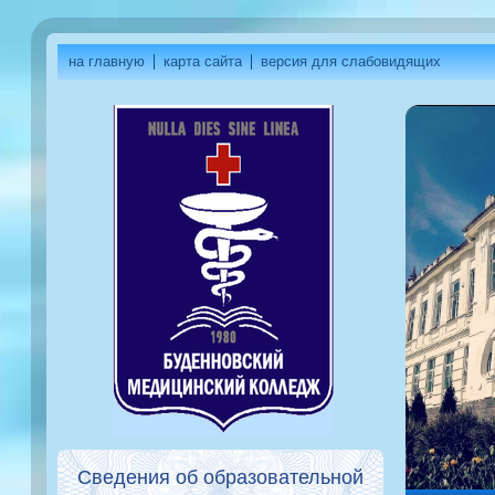
на главную
карта сайта
версия для слабовидящих
Сведения об образовательной