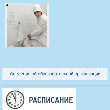
Сведения об образовательной организации