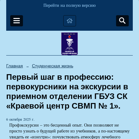
Перейти на полную версию
Главная
Студенческая жизнь
→
Первый шаг в профессию:
первокурсники на экскурсии в
приемном отделении ГБУЗ СК
«Краевой центр СВМП № 1».
6 октября 2025 г.
Профэкскурсии – это бесценный опыт. Они позволяют не
просто узнать о будущей работе из учебников, а по-настоящему
увидеть ее «изнутри»: почувствовать атмосферу лечебного