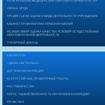
РЕГИОНАЛЬНЫЙ МЕДИЦИНСКИЙ ОБРАЗОВАТЕЛЬНЫЙ КЛАСТЕР
ОХРАНА ТРУДА
ПРЕДМЕТ,ЦЕЛИ,ЗАДАЧИ И ВИДЫ ДЕЯТЕЛЬНОСТИ УЧРЕЖДЕНИЯ
КАБИНЕТ ПРОФИЛАКТИКИ ПРАВОНАРУШЕНИЙ
НЕЗАВИСИМАЯ ОЦЕНКА КАЧЕСТВА УСЛОВИЙ ОСУЩЕСТВЛЕНИЯ
ОБРАЗОВАТЕЛЬНОЙ ДЕЯТЕЛЬНОСТИ
ПУБЛИЧНЫЙ ДОКЛАД
БИБЛИОТЕКА
«ДВИЖЕНИЕ ПЕРВЫХ»
ДОСТИЖЕНИЯ КОЛЛЕДЖА
ВСЕРОССИЙСКИЕ ПРОВЕРОЧНЫЕ РАБОТЫ
НАСТАВНИЧЕСТВО
ОПРОС "УДОВЛЕТВОРЕННОСТЬ ОБУЧЕНИЕМ В КОЛЛЕДЖЕ"
ПРОФСОЮЗ