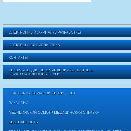
ЭЛЕКТРОННЫЙ ЖУРНАЛ (В РАЗРАБОТКЕ)
ЭЛЕКТРОННАЯ БИБЛИОТЕКА
КОНТАКТЫ
РЕКВИЗИТЫ ДЛЯ ПЕРЕЧИСЛЕНИЯ ЗА ПЛАТНЫЕ
ОБРАЗОВАТЕЛЬНЫЕ УСЛУГИ
ПЛАТФОРМА ОБРАТНОЙ СВЯЗИ (ПОС)
ВАКАНСИИ
МЕДИЦИНСКИЙ ОСМОТР. МЕДИЦИНСКАЯ СПРАВКА
БЕЗОПАСНОСТЬ