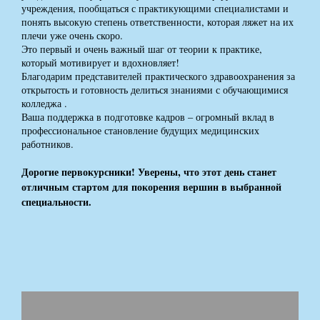
учреждения, пообщаться с практикующими специалистами и
понять высокую степень ответственности, которая ляжет на их
плечи уже очень скоро.
Это первый и очень важный шаг от теории к практике,
который мотивирует и вдохновляет!
Благодарим представителей практического здравоохранения за
открытость и готовность делиться знаниями с обучающимися
колледжа .
Ваша поддержка в подготовке кадров – огромный вклад в
профессиональное становление будущих медицинских
работников.
Дорогие первокурсники! Уверены, что этот день станет
отличным стартом для покорения вершин в выбранной
специальности.