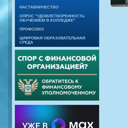
НАСТАВНИЧЕСТВО
ОПРОС "УДОВЛЕТВОРЕННОСТЬ
ОБУЧЕНИЕМ В КОЛЛЕДЖЕ"
ПРОФСОЮЗ
ЦИФРОВАЯ ОБРАЗОВАТЕЛЬНАЯ
СРЕДА