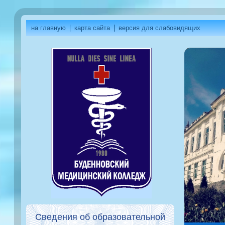
на главную
карта сайта
версия для слабовидящих
Сведения об образовательной