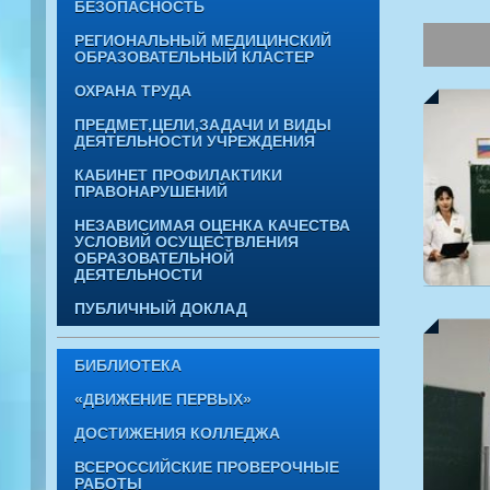
БЕЗОПАСНОСТЬ
РЕГИОНАЛЬНЫЙ МЕДИЦИНСКИЙ
ОБРАЗОВАТЕЛЬНЫЙ КЛАСТЕР
ОХРАНА ТРУДА
ПРЕДМЕТ,ЦЕЛИ,ЗАДАЧИ И ВИДЫ
ДЕЯТЕЛЬНОСТИ УЧРЕЖДЕНИЯ
КАБИНЕТ ПРОФИЛАКТИКИ
ПРАВОНАРУШЕНИЙ
НЕЗАВИСИМАЯ ОЦЕНКА КАЧЕСТВА
УСЛОВИЙ ОСУЩЕСТВЛЕНИЯ
ОБРАЗОВАТЕЛЬНОЙ
ДЕЯТЕЛЬНОСТИ
ПУБЛИЧНЫЙ ДОКЛАД
БИБЛИОТЕКА
«ДВИЖЕНИЕ ПЕРВЫХ»
ДОСТИЖЕНИЯ КОЛЛЕДЖА
ВСЕРОССИЙСКИЕ ПРОВЕРОЧНЫЕ
РАБОТЫ