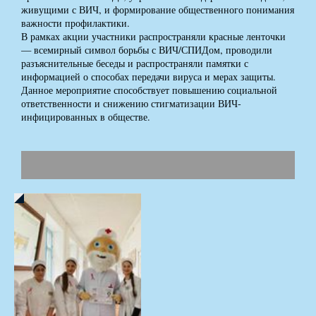
живущими с ВИЧ, и формирование общественного понимания
важности профилактики.
В рамках акции участники распространяли красные ленточки
— всемирный символ борьбы с ВИЧ/СПИДом, проводили
разъяснительные беседы и распространяли памятки с
информацией о способах передачи вируса и мерах защиты.
Данное мероприятие способствует повышению социальной
ответственности и снижению стигматизации ВИЧ-
инфицированных в обществе.