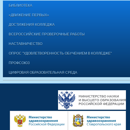
БИБЛИОТЕКА
«ДВИЖЕНИЕ ПЕРВЫХ»
ДОСТИЖЕНИЯ КОЛЛЕДЖА
ВСЕРОССИЙСКИЕ ПРОВЕРОЧНЫЕ РАБОТЫ
НАСТАВНИЧЕСТВО
ОПРОС "УДОВЛЕТВОРЕННОСТЬ ОБУЧЕНИЕМ В КОЛЛЕДЖЕ"
ПРОФСОЮЗ
ЦИФРОВАЯ ОБРАЗОВАТЕЛЬНАЯ СРЕДА