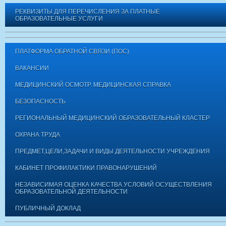
РЕКВИЗИТЫ ДЛЯ ПЕРЕЧИСЛЕНИЯ ЗА ПЛАТНЫЕ
ОБРАЗОВАТЕЛЬНЫЕ УСЛУГИ
ПЛАТФОРМА ОБРАТНОЙ СВЯЗИ (ПОС)
ВАКАНСИИ
МЕДИЦИНСКИЙ ОСМОТР. МЕДИЦИНСКАЯ СПРАВКА
БЕЗОПАСНОСТЬ
РЕГИОНАЛЬНЫЙ МЕДИЦИНСКИЙ ОБРАЗОВАТЕЛЬНЫЙ КЛАСТЕР
ОХРАНА ТРУДА
ПРЕДМЕТ,ЦЕЛИ,ЗАДАЧИ И ВИДЫ ДЕЯТЕЛЬНОСТИ УЧРЕЖДЕНИЯ
КАБИНЕТ ПРОФИЛАКТИКИ ПРАВОНАРУШЕНИЙ
НЕЗАВИСИМАЯ ОЦЕНКА КАЧЕСТВА УСЛОВИЙ ОСУЩЕСТВЛЕНИЯ
ОБРАЗОВАТЕЛЬНОЙ ДЕЯТЕЛЬНОСТИ
ПУБЛИЧНЫЙ ДОКЛАД