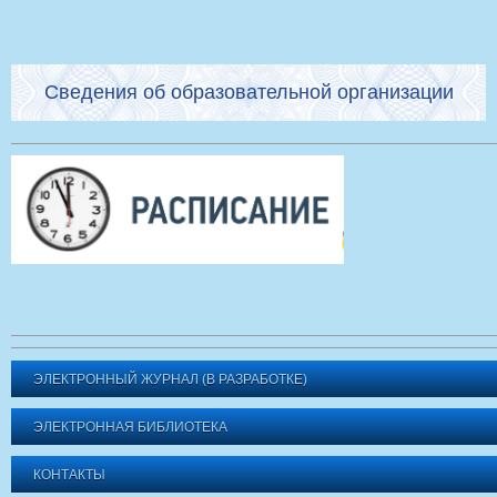
Сведения об образовательной организации
ЭЛЕКТРОННЫЙ ЖУРНАЛ (В РАЗРАБОТКЕ)
ЭЛЕКТРОННАЯ БИБЛИОТЕКА
КОНТАКТЫ