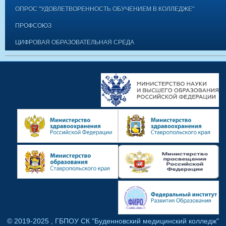
ОПРОС "УДОВЛЕТВОРЕННОСТЬ ОБУЧЕНИЕМ В КОЛЛЕДЖЕ"
ПРОФСОЮЗ
ЦИФРОВАЯ ОБРАЗОВАТЕЛЬНАЯ СРЕДА
© 2019-2025 , ГБПОУ СК "Буденновский медицинский колледж"