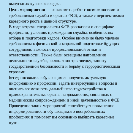
выпускных курсов колледжа.
Цель мероприятия
— ознакомить ребят с возможностями и
требованиями службы в органах ФСБ, а также с перспективами
карьерного роста в данной структуре.
В ходе встречи специалисты ФСБ рассказали о специфике
профессии, условиях прохождения службы, особенностях
отбора и подготовки кадров. Особое внимание было уделено
требованиям к физической и моральной подготовке будущих
сотрудников, важности профессиональной этики и
ответственности. Также были освещены направления
деятельности службы, включая контрразведку, защиту
государственной безопасности и борьбу с террористическими
угрозами.
Беседа позволила обучающимся получить актуальную
информацию о профессии, задать интересующие вопросы и
оценить возможность дальнейшего трудоустройства в
правоохранительные органы на должностях, связанных с
медицинским сопровождением и иной деятельностью в ФСБ.
Проведение таких мероприятий способствует повышению
информированности обучающихся о востребованных
профессиях и помогает им осознанно выбирать карьерные
пути.