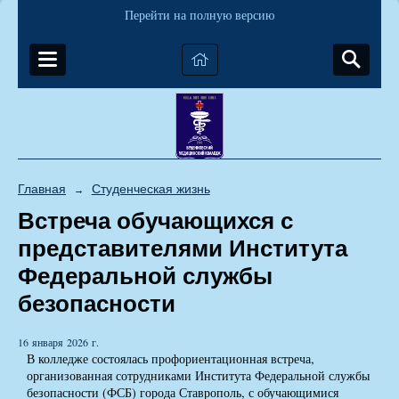
Перейти на полную версию
Главная
Студенческая жизнь
→
Встреча обучающихся с
представителями Института
Федеральной службы
безопасности
16 января 2026 г.
В колледже состоялась профориентационная встреча,
организованная сотрудниками Института Федеральной службы
безопасности (ФСБ) города Ставрополь, с обучающимися