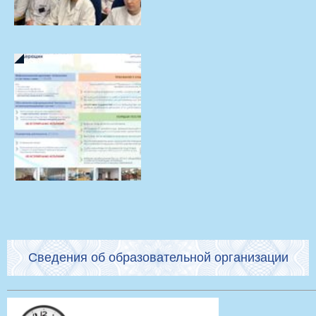
Сведения об образовательной организации