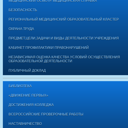
МЕДИЦИНСКИЙ ОСМОТР. МЕДИЦИНСКАЯ СПРАВКА
БЕЗОПАСНОСТЬ
РЕГИОНАЛЬНЫЙ МЕДИЦИНСКИЙ ОБРАЗОВАТЕЛЬНЫЙ КЛАСТЕР
ОХРАНА ТРУДА
ПРЕДМЕТ,ЦЕЛИ,ЗАДАЧИ И ВИДЫ ДЕЯТЕЛЬНОСТИ УЧРЕЖДЕНИЯ
КАБИНЕТ ПРОФИЛАКТИКИ ПРАВОНАРУШЕНИЙ
НЕЗАВИСИМАЯ ОЦЕНКА КАЧЕСТВА УСЛОВИЙ ОСУЩЕСТВЛЕНИЯ
ОБРАЗОВАТЕЛЬНОЙ ДЕЯТЕЛЬНОСТИ
ПУБЛИЧНЫЙ ДОКЛАД
БИБЛИОТЕКА
«ДВИЖЕНИЕ ПЕРВЫХ»
ДОСТИЖЕНИЯ КОЛЛЕДЖА
ВСЕРОССИЙСКИЕ ПРОВЕРОЧНЫЕ РАБОТЫ
НАСТАВНИЧЕСТВО