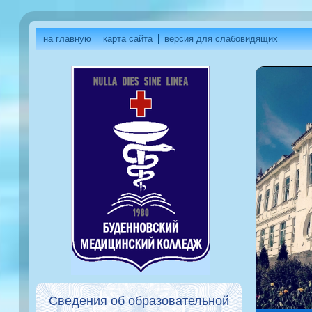
на главную
карта сайта
версия для слабовидящих
Сведения об образовательной