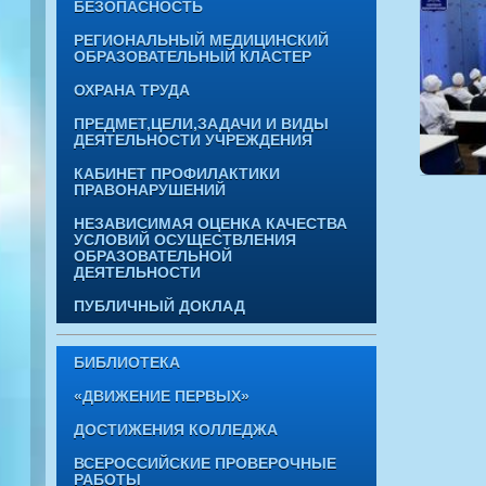
БЕЗОПАСНОСТЬ
РЕГИОНАЛЬНЫЙ МЕДИЦИНСКИЙ
ОБРАЗОВАТЕЛЬНЫЙ КЛАСТЕР
ОХРАНА ТРУДА
ПРЕДМЕТ,ЦЕЛИ,ЗАДАЧИ И ВИДЫ
ДЕЯТЕЛЬНОСТИ УЧРЕЖДЕНИЯ
КАБИНЕТ ПРОФИЛАКТИКИ
ПРАВОНАРУШЕНИЙ
НЕЗАВИСИМАЯ ОЦЕНКА КАЧЕСТВА
УСЛОВИЙ ОСУЩЕСТВЛЕНИЯ
ОБРАЗОВАТЕЛЬНОЙ
ДЕЯТЕЛЬНОСТИ
ПУБЛИЧНЫЙ ДОКЛАД
БИБЛИОТЕКА
«ДВИЖЕНИЕ ПЕРВЫХ»
ДОСТИЖЕНИЯ КОЛЛЕДЖА
ВСЕРОССИЙСКИЕ ПРОВЕРОЧНЫЕ
РАБОТЫ