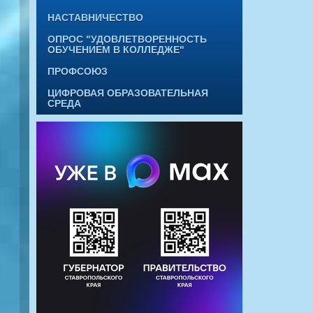
НАСТАВНИЧЕСТВО
ОПРОС "УДОВЛЕТВОРЕННОСТЬ
ОБУЧЕНИЕМ В КОЛЛЕДЖЕ"
ПРОФСОЮЗ
ЦИФРОВАЯ ОБРАЗОВАТЕЛЬНАЯ
СРЕДА