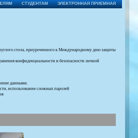
ТЕЛЯМ
СТУДЕНТАМ
ЭЛЕКТРОННАЯ ПРИЕМНАЯ
 круглого стола, приуроченного к Международному дню защиты
ранения конфиденциальности и безопасности личной
ление данными.
сти, использование сложных паролей
ия