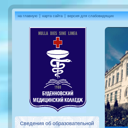
на главную
карта сайта
версия для слабовидящих
Сведения об образовательной