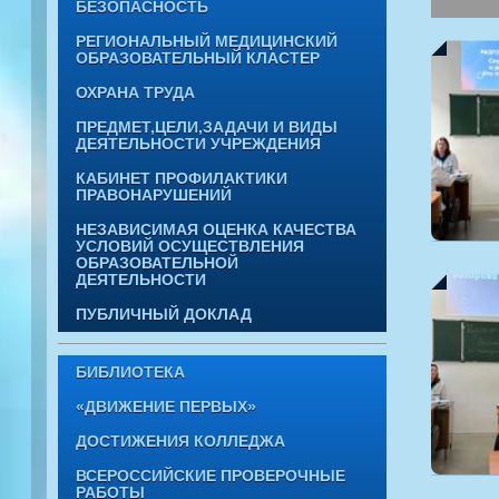
БЕЗОПАСНОСТЬ
РЕГИОНАЛЬНЫЙ МЕДИЦИНСКИЙ
ОБРАЗОВАТЕЛЬНЫЙ КЛАСТЕР
ОХРАНА ТРУДА
ПРЕДМЕТ,ЦЕЛИ,ЗАДАЧИ И ВИДЫ
ДЕЯТЕЛЬНОСТИ УЧРЕЖДЕНИЯ
КАБИНЕТ ПРОФИЛАКТИКИ
ПРАВОНАРУШЕНИЙ
НЕЗАВИСИМАЯ ОЦЕНКА КАЧЕСТВА
УСЛОВИЙ ОСУЩЕСТВЛЕНИЯ
ОБРАЗОВАТЕЛЬНОЙ
ДЕЯТЕЛЬНОСТИ
ПУБЛИЧНЫЙ ДОКЛАД
БИБЛИОТЕКА
«ДВИЖЕНИЕ ПЕРВЫХ»
ДОСТИЖЕНИЯ КОЛЛЕДЖА
ВСЕРОССИЙСКИЕ ПРОВЕРОЧНЫЕ
РАБОТЫ