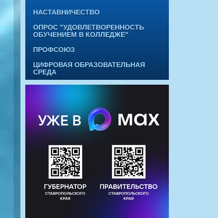
НАСТАВНИЧЕСТВО
ОПРОС "УДОВЛЕТВОРЕННОСТЬ
ОБУЧЕНИЕМ В КОЛЛЕДЖЕ"
ПРОФСОЮЗ
ЦИФРОВАЯ ОБРАЗОВАТЕЛЬНАЯ
СРЕДА