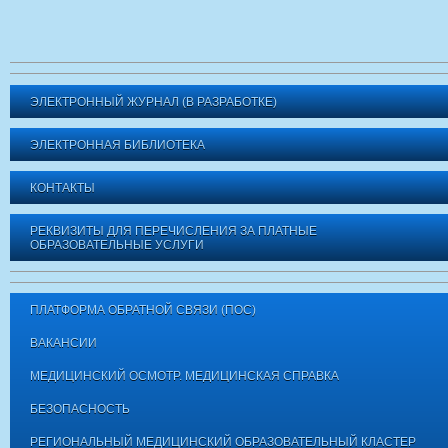
ЭЛЕКТРОННЫЙ ЖУРНАЛ (В РАЗРАБОТКЕ)
ЭЛЕКТРОННАЯ БИБЛИОТЕКА
КОНТАКТЫ
РЕКВИЗИТЫ ДЛЯ ПЕРЕЧИСЛЕНИЯ ЗА ПЛАТНЫЕ
ОБРАЗОВАТЕЛЬНЫЕ УСЛУГИ
ПЛАТФОРМА ОБРАТНОЙ СВЯЗИ (ПОС)
ВАКАНСИИ
МЕДИЦИНСКИЙ ОСМОТР. МЕДИЦИНСКАЯ СПРАВКА
БЕЗОПАСНОСТЬ
РЕГИОНАЛЬНЫЙ МЕДИЦИНСКИЙ ОБРАЗОВАТЕЛЬНЫЙ КЛАСТЕР