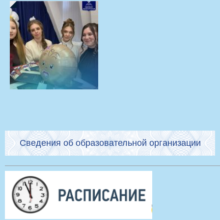
Сведения об образовательной организации