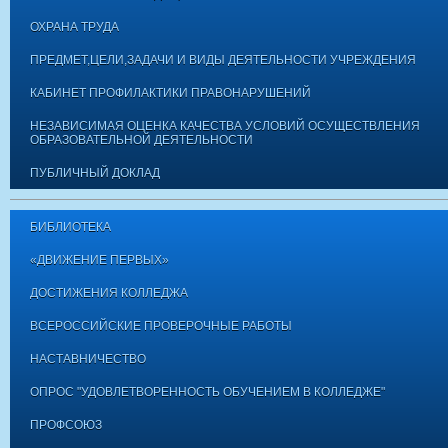
ОХРАНА ТРУДА
ПРЕДМЕТ,ЦЕЛИ,ЗАДАЧИ И ВИДЫ ДЕЯТЕЛЬНОСТИ УЧРЕЖДЕНИЯ
КАБИНЕТ ПРОФИЛАКТИКИ ПРАВОНАРУШЕНИЙ
НЕЗАВИСИМАЯ ОЦЕНКА КАЧЕСТВА УСЛОВИЙ ОСУЩЕСТВЛЕНИЯ
ОБРАЗОВАТЕЛЬНОЙ ДЕЯТЕЛЬНОСТИ
ПУБЛИЧНЫЙ ДОКЛАД
БИБЛИОТЕКА
«ДВИЖЕНИЕ ПЕРВЫХ»
ДОСТИЖЕНИЯ КОЛЛЕДЖА
ВСЕРОССИЙСКИЕ ПРОВЕРОЧНЫЕ РАБОТЫ
НАСТАВНИЧЕСТВО
ОПРОС "УДОВЛЕТВОРЕННОСТЬ ОБУЧЕНИЕМ В КОЛЛЕДЖЕ"
ПРОФСОЮЗ