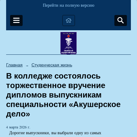
Перейти на полную версию
Главная
Студенческая жизнь
→
В колледже состоялось
торжественное вручение
дипломов выпускникам
специальности «Акушерское
дело»
4 марта 2026 г.
Дорогие выпускники, вы выбрали одну из самых