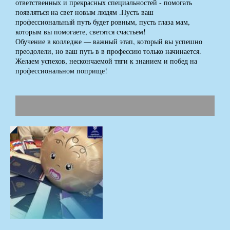
ответственных и прекрасных специальностей - помогать
появляться на свет новым людям .Пусть ваш
профессиональный путь будет ровным, пусть глаза мам,
которым вы помогаете, светятся счастьем!
Обучение в колледже — важный этап, который вы успешно
преодолели, но ваш путь в в профессию только начинается.
Желаем успехов, нескончаемой тяги к знанием и побед на
профессиональном поприще!