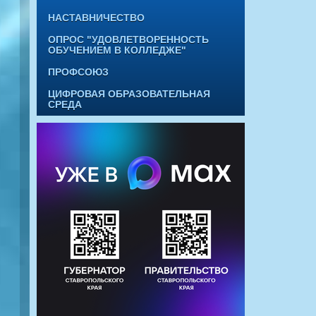
НАСТАВНИЧЕСТВО
ОПРОС "УДОВЛЕТВОРЕННОСТЬ
ОБУЧЕНИЕМ В КОЛЛЕДЖЕ"
ПРОФСОЮЗ
ЦИФРОВАЯ ОБРАЗОВАТЕЛЬНАЯ
СРЕДА