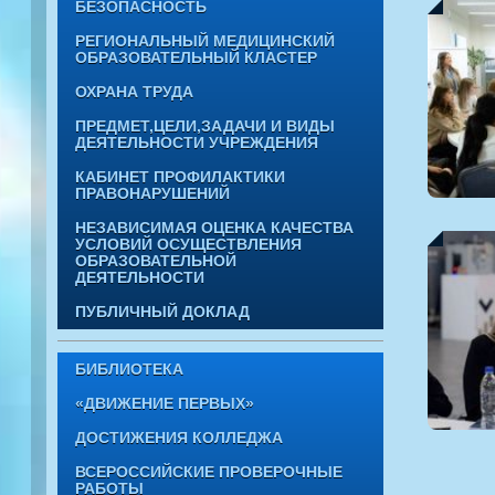
БЕЗОПАСНОСТЬ
РЕГИОНАЛЬНЫЙ МЕДИЦИНСКИЙ
ОБРАЗОВАТЕЛЬНЫЙ КЛАСТЕР
ОХРАНА ТРУДА
ПРЕДМЕТ,ЦЕЛИ,ЗАДАЧИ И ВИДЫ
ДЕЯТЕЛЬНОСТИ УЧРЕЖДЕНИЯ
КАБИНЕТ ПРОФИЛАКТИКИ
ПРАВОНАРУШЕНИЙ
НЕЗАВИСИМАЯ ОЦЕНКА КАЧЕСТВА
УСЛОВИЙ ОСУЩЕСТВЛЕНИЯ
ОБРАЗОВАТЕЛЬНОЙ
ДЕЯТЕЛЬНОСТИ
ПУБЛИЧНЫЙ ДОКЛАД
БИБЛИОТЕКА
«ДВИЖЕНИЕ ПЕРВЫХ»
ДОСТИЖЕНИЯ КОЛЛЕДЖА
ВСЕРОССИЙСКИЕ ПРОВЕРОЧНЫЕ
РАБОТЫ