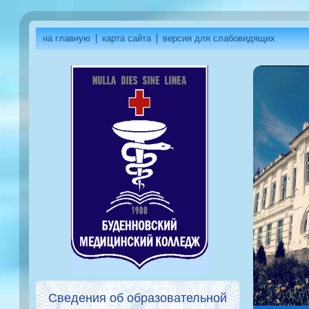
на главную
карта сайта
версия для слабовидящих
Сведения об образовательной