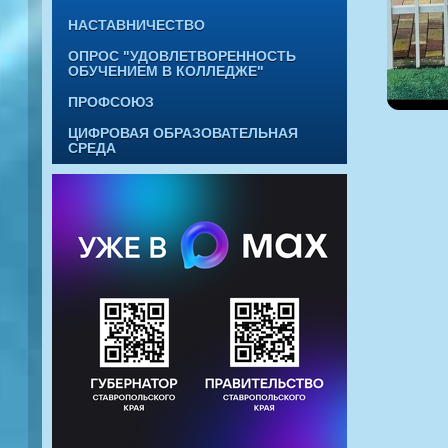
НАСТАВНИЧЕСТВО
ОПРОС "УДОВЛЕТВОРЕННОСТЬ
ОБУЧЕНИЕМ В КОЛЛЕДЖЕ"
ПРОФСОЮЗ
ЦИФРОВАЯ ОБРАЗОВАТЕЛЬНАЯ
СРЕДА