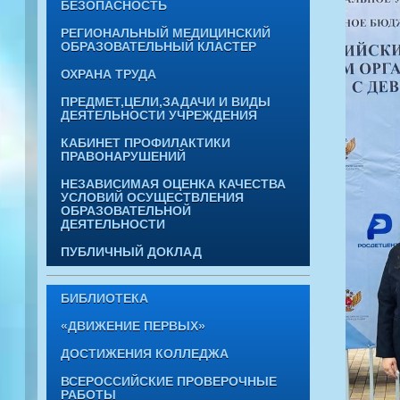
БЕЗОПАСНОСТЬ
РЕГИОНАЛЬНЫЙ МЕДИЦИНСКИЙ
ОБРАЗОВАТЕЛЬНЫЙ КЛАСТЕР
ОХРАНА ТРУДА
ПРЕДМЕТ,ЦЕЛИ,ЗАДАЧИ И ВИДЫ
ДЕЯТЕЛЬНОСТИ УЧРЕЖДЕНИЯ
КАБИНЕТ ПРОФИЛАКТИКИ
ПРАВОНАРУШЕНИЙ
НЕЗАВИСИМАЯ ОЦЕНКА КАЧЕСТВА
УСЛОВИЙ ОСУЩЕСТВЛЕНИЯ
ОБРАЗОВАТЕЛЬНОЙ
ДЕЯТЕЛЬНОСТИ
ПУБЛИЧНЫЙ ДОКЛАД
БИБЛИОТЕКА
«ДВИЖЕНИЕ ПЕРВЫХ»
ДОСТИЖЕНИЯ КОЛЛЕДЖА
ВСЕРОССИЙСКИЕ ПРОВЕРОЧНЫЕ
РАБОТЫ