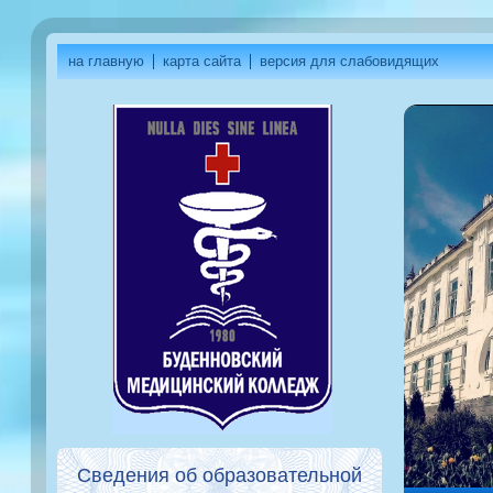
на главную
карта сайта
версия для слабовидящих
Сведения об образовательной