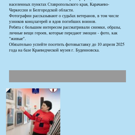
населенных пунктах Ставропольского края, Карачаево-
Черкессии и Белгородской области.
Фотографии рассказывают о судьбах ветеранов, в том числе
узников концлагерей и вдов погибших воинов.
Ребята с большим интересом рассматривали снимки, образы,
личные вещи героев, которые передают эмоции - фото, как
"живые".
Обязательно успейте посетить фотовыставку до 10 апреля 2025
года на базе Краеведческой музея г. Буденновска.