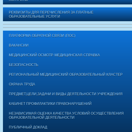
РЕКВИЗИТЫ ДЛЯ ПЕРЕЧИСЛЕНИЯ ЗА ПЛАТНЫЕ
ОБРАЗОВАТЕЛЬНЫЕ УСЛУГИ
ПЛАТФОРМА ОБРАТНОЙ СВЯЗИ (ПОС)
ВАКАНСИИ
МЕДИЦИНСКИЙ ОСМОТР. МЕДИЦИНСКАЯ СПРАВКА
БЕЗОПАСНОСТЬ
РЕГИОНАЛЬНЫЙ МЕДИЦИНСКИЙ ОБРАЗОВАТЕЛЬНЫЙ КЛАСТЕР
ОХРАНА ТРУДА
ПРЕДМЕТ,ЦЕЛИ,ЗАДАЧИ И ВИДЫ ДЕЯТЕЛЬНОСТИ УЧРЕЖДЕНИЯ
КАБИНЕТ ПРОФИЛАКТИКИ ПРАВОНАРУШЕНИЙ
НЕЗАВИСИМАЯ ОЦЕНКА КАЧЕСТВА УСЛОВИЙ ОСУЩЕСТВЛЕНИЯ
ОБРАЗОВАТЕЛЬНОЙ ДЕЯТЕЛЬНОСТИ
ПУБЛИЧНЫЙ ДОКЛАД