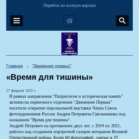
Перейти на полную версию
Главная
"Движение первых"
→
«Время для тишины»
27 февраля 2025 г.
В рамках направления "Патриотизм и историческая память"
активисты первичного отделения "Движение Первых"
посетили открытие персональной выставки Члена Союза
фотохудожников России Андрея Петровича Смольникова под
названием "Время для тишины".
Андрей Петрович на протяжении двух лет, с 2019 по 2021,
работал над созданием портретной галереи ветеранов Великой
Отечественной войны. Более 60 фотографий, снятых в 25