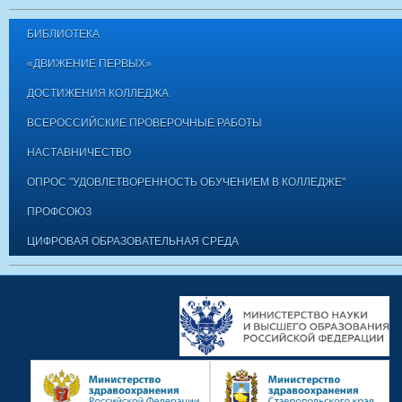
БИБЛИОТЕКА
«ДВИЖЕНИЕ ПЕРВЫХ»
ДОСТИЖЕНИЯ КОЛЛЕДЖА
ВСЕРОССИЙСКИЕ ПРОВЕРОЧНЫЕ РАБОТЫ
НАСТАВНИЧЕСТВО
ОПРОС "УДОВЛЕТВОРЕННОСТЬ ОБУЧЕНИЕМ В КОЛЛЕДЖЕ"
ПРОФСОЮЗ
ЦИФРОВАЯ ОБРАЗОВАТЕЛЬНАЯ СРЕДА