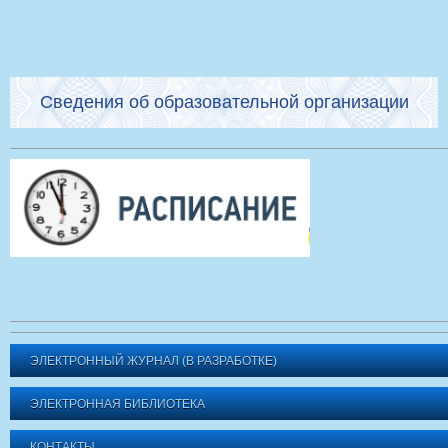
Сведения об образовательной организации
ЭЛЕКТРОННЫЙ ЖУРНАЛ (В РАЗРАБОТКЕ)
ЭЛЕКТРОННАЯ БИБЛИОТЕКА
КОНТАКТЫ