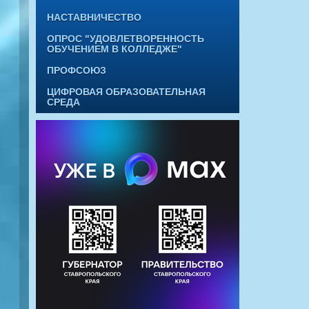
НАСТАВНИЧЕСТВО
ОПРОС "УДОВЛЕТВОРЕННОСТЬ
ОБУЧЕНИЕМ В КОЛЛЕДЖЕ"
ПРОФСОЮЗ
ЦИФРОВАЯ ОБРАЗОВАТЕЛЬНАЯ
СРЕДА