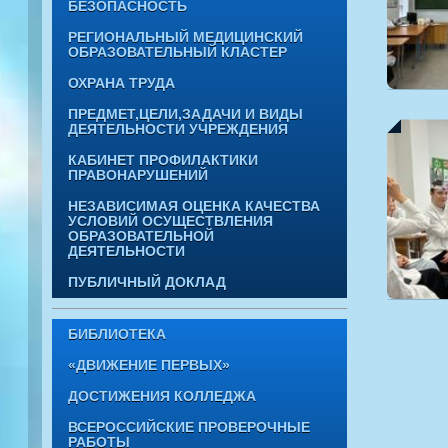
БЕЗОПАСНОСТЬ
РЕГИОНАЛЬНЫЙ МЕДИЦИНСКИЙ
ОБРАЗОВАТЕЛЬНЫЙ КЛАСТЕР
ОХРАНА ТРУДА
ПРЕДМЕТ,ЦЕЛИ,ЗАДАЧИ И ВИДЫ
ДЕЯТЕЛЬНОСТИ УЧРЕЖДЕНИЯ
КАБИНЕТ ПРОФИЛАКТИКИ
ПРАВОНАРУШЕНИЙ
НЕЗАВИСИМАЯ ОЦЕНКА КАЧЕСТВА
УСЛОВИЙ ОСУЩЕСТВЛЕНИЯ
ОБРАЗОВАТЕЛЬНОЙ
ДЕЯТЕЛЬНОСТИ
ПУБЛИЧНЫЙ ДОКЛАД
БИБЛИОТЕКА
«ДВИЖЕНИЕ ПЕРВЫХ»
ДОСТИЖЕНИЯ КОЛЛЕДЖА
ВСЕРОССИЙСКИЕ ПРОВЕРОЧНЫЕ
РАБОТЫ