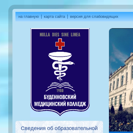
на главную
карта сайта
версия для слабовидящих
Сведения об образовательной