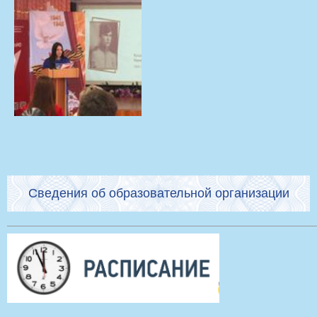
Сведения об образовательной организации