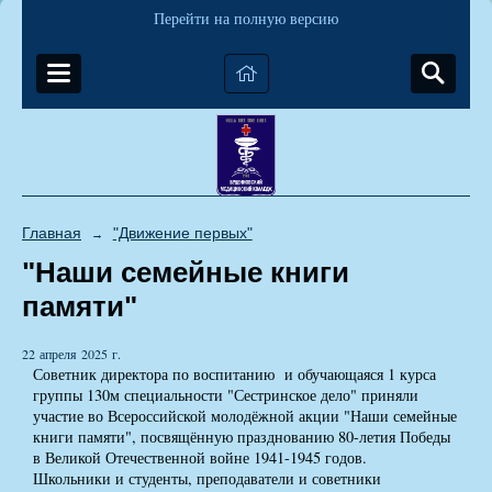
Перейти на полную версию
Главная
"Движение первых"
→
"Наши семейные книги
памяти"
22 апреля 2025 г.
Советник директора по воспитанию и обучающаяся 1 курса
группы 130м специальности "Сестринское дело" приняли
участие во Всероссийской молодёжной акции "Наши семейные
книги памяти", посвящённую празднованию 80-летия Победы
в Великой Отечественной войне 1941-1945 годов.
Школьники и студенты, преподаватели и советники