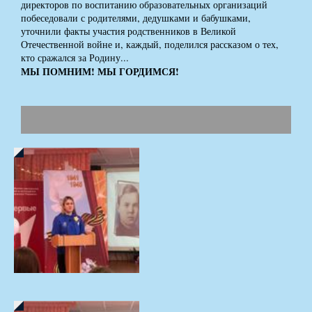
директоров по воспитанию образовательных организаций
побеседовали с родителями, дедушками и бабушками,
уточнили факты участия родственников в Великой
Отечественной войне и, каждый, поделился рассказом о тех,
кто сражался за Родину...
МЫ ПОМНИМ! МЫ ГОРДИМСЯ!