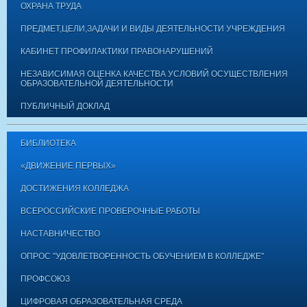
ОХРАНА ТРУДА
ПРЕДМЕТ,ЦЕЛИ,ЗАДАЧИ И ВИДЫ ДЕЯТЕЛЬНОСТИ УЧРЕЖДЕНИЯ
КАБИНЕТ ПРОФИЛАКТИКИ ПРАВОНАРУШЕНИЙ
НЕЗАВИСИМАЯ ОЦЕНКА КАЧЕСТВА УСЛОВИЙ ОСУЩЕСТВЛЕНИЯ
ОБРАЗОВАТЕЛЬНОЙ ДЕЯТЕЛЬНОСТИ
ПУБЛИЧНЫЙ ДОКЛАД
БИБЛИОТЕКА
«ДВИЖЕНИЕ ПЕРВЫХ»
ДОСТИЖЕНИЯ КОЛЛЕДЖА
ВСЕРОССИЙСКИЕ ПРОВЕРОЧНЫЕ РАБОТЫ
НАСТАВНИЧЕСТВО
ОПРОС "УДОВЛЕТВОРЕННОСТЬ ОБУЧЕНИЕМ В КОЛЛЕДЖЕ"
ПРОФСОЮЗ
ЦИФРОВАЯ ОБРАЗОВАТЕЛЬНАЯ СРЕДА