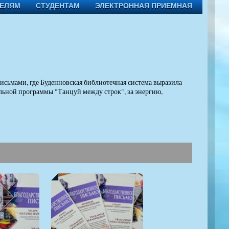
ТЕЛЯМ
СТУДЕНТАМ
ЭЛЕКТРОННАЯ ПРИЕМНАЯ
исьмами, где Буденновская библиотечная система выразила
льной программы "Танцуй между строк", за энергию,