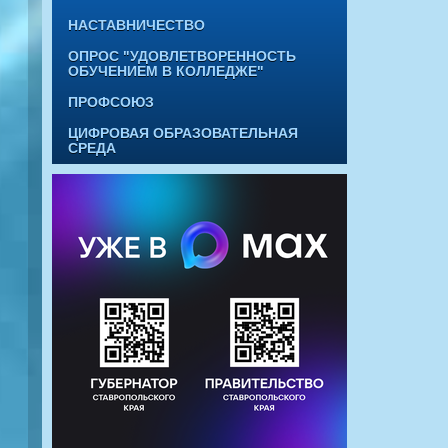
НАСТАВНИЧЕСТВО
ОПРОС "УДОВЛЕТВОРЕННОСТЬ
ОБУЧЕНИЕМ В КОЛЛЕДЖЕ"
ПРОФСОЮЗ
ЦИФРОВАЯ ОБРАЗОВАТЕЛЬНАЯ
СРЕДА