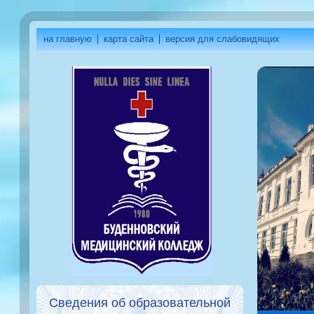
на главную
карта сайта
версия для слабовидящих
Сведения об образовательной