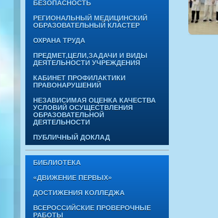
БЕЗОПАСНОСТЬ
РЕГИОНАЛЬНЫЙ МЕДИЦИНСКИЙ
ОБРАЗОВАТЕЛЬНЫЙ КЛАСТЕР
ОХРАНА ТРУДА
ПРЕДМЕТ,ЦЕЛИ,ЗАДАЧИ И ВИДЫ
ДЕЯТЕЛЬНОСТИ УЧРЕЖДЕНИЯ
КАБИНЕТ ПРОФИЛАКТИКИ
ПРАВОНАРУШЕНИЙ
НЕЗАВИСИМАЯ ОЦЕНКА КАЧЕСТВА
УСЛОВИЙ ОСУЩЕСТВЛЕНИЯ
ОБРАЗОВАТЕЛЬНОЙ
ДЕЯТЕЛЬНОСТИ
ПУБЛИЧНЫЙ ДОКЛАД
БИБЛИОТЕКА
«ДВИЖЕНИЕ ПЕРВЫХ»
ДОСТИЖЕНИЯ КОЛЛЕДЖА
ВСЕРОССИЙСКИЕ ПРОВЕРОЧНЫЕ
РАБОТЫ