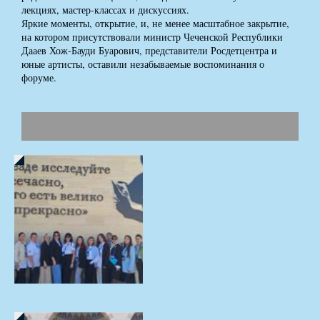
лекциях, мастер-классах и дискуссиях.
Яркие моменты, открытие, и, не менее масштабное закрытие,
на котором присутствовали министр Чеченской Республики
Дааев Хож-Бауди Буарович, представители Росдетцентра и
юные артисты, оставили незабываемые воспоминания о
форуме.