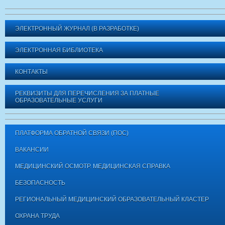
ЭЛЕКТРОННЫЙ ЖУРНАЛ (В РАЗРАБОТКЕ)
ЭЛЕКТРОННАЯ БИБЛИОТЕКА
КОНТАКТЫ
РЕКВИЗИТЫ ДЛЯ ПЕРЕЧИСЛЕНИЯ ЗА ПЛАТНЫЕ
ОБРАЗОВАТЕЛЬНЫЕ УСЛУГИ
ПЛАТФОРМА ОБРАТНОЙ СВЯЗИ (ПОС)
ВАКАНСИИ
МЕДИЦИНСКИЙ ОСМОТР. МЕДИЦИНСКАЯ СПРАВКА
БЕЗОПАСНОСТЬ
РЕГИОНАЛЬНЫЙ МЕДИЦИНСКИЙ ОБРАЗОВАТЕЛЬНЫЙ КЛАСТЕР
ОХРАНА ТРУДА