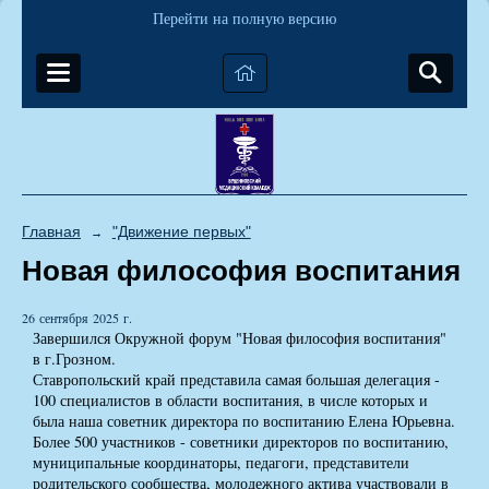
Перейти на полную версию
Главная
"Движение первых"
→
Новая философия воспитания
26 сентября 2025 г.
Завершился Окружной форум "Новая философия воспитания"
в г.Грозном.
Ставропольский край представила самая большая делегация -
100 специалистов в области воспитания, в числе которых и
была наша советник директора по воспитанию Елена Юрьевна.
Более 500 участников - советники директоров по воспитанию,
муниципальные координаторы, педагоги, представители
родительского сообщества, молодежного актива участвовали в