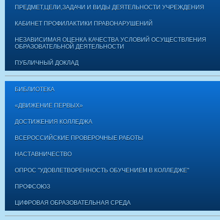
ПРЕДМЕТ,ЦЕЛИ,ЗАДАЧИ И ВИДЫ ДЕЯТЕЛЬНОСТИ УЧРЕЖДЕНИЯ
КАБИНЕТ ПРОФИЛАКТИКИ ПРАВОНАРУШЕНИЙ
НЕЗАВИСИМАЯ ОЦЕНКА КАЧЕСТВА УСЛОВИЙ ОСУЩЕСТВЛЕНИЯ
ОБРАЗОВАТЕЛЬНОЙ ДЕЯТЕЛЬНОСТИ
ПУБЛИЧНЫЙ ДОКЛАД
БИБЛИОТЕКА
«ДВИЖЕНИЕ ПЕРВЫХ»
ДОСТИЖЕНИЯ КОЛЛЕДЖА
ВСЕРОССИЙСКИЕ ПРОВЕРОЧНЫЕ РАБОТЫ
НАСТАВНИЧЕСТВО
ОПРОС "УДОВЛЕТВОРЕННОСТЬ ОБУЧЕНИЕМ В КОЛЛЕДЖЕ"
ПРОФСОЮЗ
ЦИФРОВАЯ ОБРАЗОВАТЕЛЬНАЯ СРЕДА