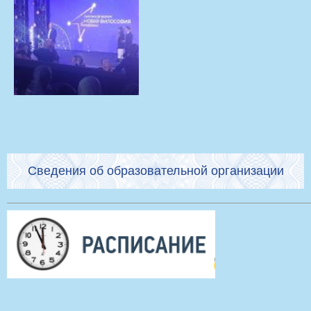
Сведения об образовательной организации