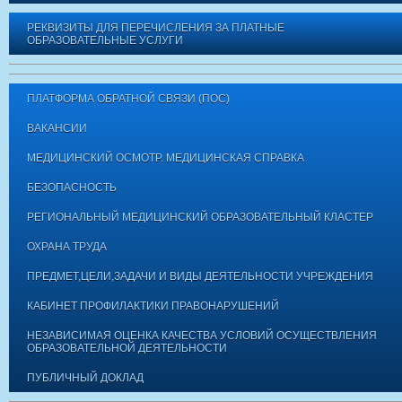
РЕКВИЗИТЫ ДЛЯ ПЕРЕЧИСЛЕНИЯ ЗА ПЛАТНЫЕ
ОБРАЗОВАТЕЛЬНЫЕ УСЛУГИ
ПЛАТФОРМА ОБРАТНОЙ СВЯЗИ (ПОС)
ВАКАНСИИ
МЕДИЦИНСКИЙ ОСМОТР. МЕДИЦИНСКАЯ СПРАВКА
БЕЗОПАСНОСТЬ
РЕГИОНАЛЬНЫЙ МЕДИЦИНСКИЙ ОБРАЗОВАТЕЛЬНЫЙ КЛАСТЕР
ОХРАНА ТРУДА
ПРЕДМЕТ,ЦЕЛИ,ЗАДАЧИ И ВИДЫ ДЕЯТЕЛЬНОСТИ УЧРЕЖДЕНИЯ
КАБИНЕТ ПРОФИЛАКТИКИ ПРАВОНАРУШЕНИЙ
НЕЗАВИСИМАЯ ОЦЕНКА КАЧЕСТВА УСЛОВИЙ ОСУЩЕСТВЛЕНИЯ
ОБРАЗОВАТЕЛЬНОЙ ДЕЯТЕЛЬНОСТИ
ПУБЛИЧНЫЙ ДОКЛАД