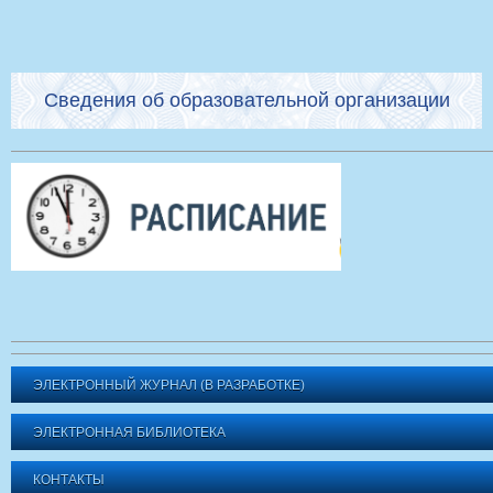
Сведения об образовательной организации
ЭЛЕКТРОННЫЙ ЖУРНАЛ (В РАЗРАБОТКЕ)
ЭЛЕКТРОННАЯ БИБЛИОТЕКА
КОНТАКТЫ