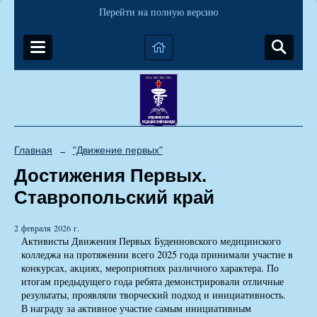
Перейти на полную версию
Главная
"Движение первых"
→
Достижения Первых.
Ставропольский край
2 февраля 2026 г.
Активисты Движения Первых Буденновского медицинского
колледжа на протяжении всего 2025 года принимали участие в
конкурсах, акциях, мероприятиях различного характера. По
итогам предыдущего года ребята демонстрировали отличные
результаты, проявляли творческий подход и инициативность.
В награду за активное участие самым инициативным