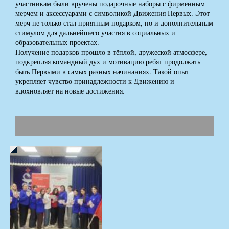
участникам были вручены подарочные наборы с фирменным
мерчем и аксессуарами с символикой Движения Первых. Этот
мерч не только стал приятным подарком, но и дополнительным
стимулом для дальнейшего участия в социальных и
образовательных проектах.
Получение подарков прошло в тёплой, дружеской атмосфере,
подкрепляя командный дух и мотивацию ребят продолжать
быть Первыми в самых разных начинаниях. Такой опыт
укрепляет чувство принадлежности к Движению и
вдохновляет на новые достижения.