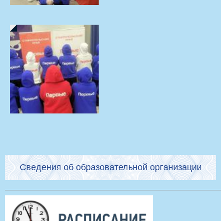
Сведения об образовательной организации