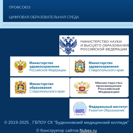
ПРОФСОЮЗ
ЦИФРОВАЯ ОБРАЗОВАТЕЛЬНАЯ СРЕДА
© 2019-2025 , ГБПОУ СК "Буденновский медицинский колледж"
© Конструктор сайтов
Nubex.ru