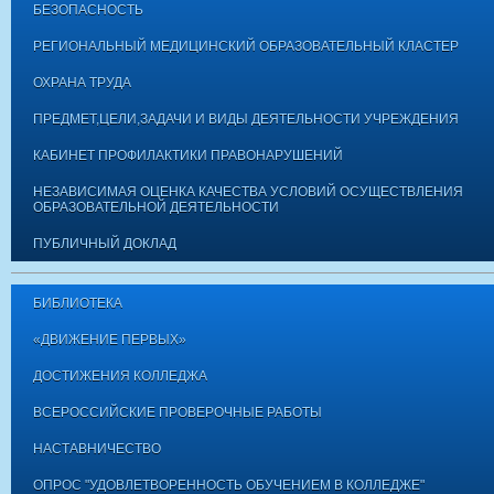
БЕЗОПАСНОСТЬ
РЕГИОНАЛЬНЫЙ МЕДИЦИНСКИЙ ОБРАЗОВАТЕЛЬНЫЙ КЛАСТЕР
ОХРАНА ТРУДА
ПРЕДМЕТ,ЦЕЛИ,ЗАДАЧИ И ВИДЫ ДЕЯТЕЛЬНОСТИ УЧРЕЖДЕНИЯ
КАБИНЕТ ПРОФИЛАКТИКИ ПРАВОНАРУШЕНИЙ
НЕЗАВИСИМАЯ ОЦЕНКА КАЧЕСТВА УСЛОВИЙ ОСУЩЕСТВЛЕНИЯ
ОБРАЗОВАТЕЛЬНОЙ ДЕЯТЕЛЬНОСТИ
ПУБЛИЧНЫЙ ДОКЛАД
БИБЛИОТЕКА
«ДВИЖЕНИЕ ПЕРВЫХ»
ДОСТИЖЕНИЯ КОЛЛЕДЖА
ВСЕРОССИЙСКИЕ ПРОВЕРОЧНЫЕ РАБОТЫ
НАСТАВНИЧЕСТВО
ОПРОС "УДОВЛЕТВОРЕННОСТЬ ОБУЧЕНИЕМ В КОЛЛЕДЖЕ"