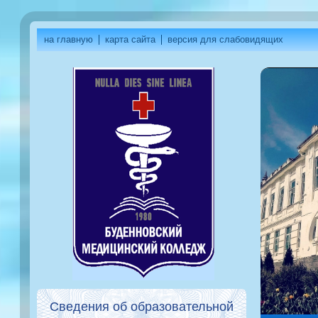
на главную
карта сайта
версия для слабовидящих
Сведения об образовательной