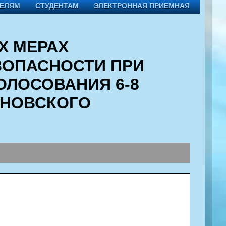
ТЕЛЯМ
СТУДЕНТАМ
ЭЛЕКТРОННАЯ ПРИЕМНАЯ
Х МЕРАХ
ЗОПАСНОСТИ ПРИ
ОЛОСОВАНИЯ 6-8
ННОВСКОГО