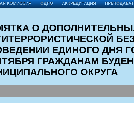
АЯ КОМИССИЯ
ОДПО
АККРЕДИТАЦИЯ
ПРЕПОДАВА
МЯТКА О ДОПОЛНИТЕЛЬНЫ
ТИТЕРРОРИСТИЧЕСКОЙ БЕ
ОВЕДЕНИИ ЕДИНОГО ДНЯ Г
НТЯБРЯ ГРАЖДАНАМ БУДЕ
НИЦИПАЛЬНОГО ОКРУГА