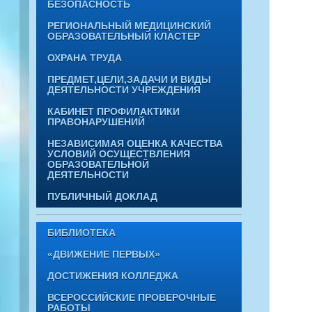
БЕЗОПАСНОСТЬ
РЕГИОНАЛЬНЫЙ МЕДИЦИНСКИЙ
ОБРАЗОВАТЕЛЬНЫЙ КЛАСТЕР
ОХРАНА ТРУДА
ПРЕДМЕТ,ЦЕЛИ,ЗАДАЧИ И ВИДЫ
ДЕЯТЕЛЬНОСТИ УЧРЕЖДЕНИЯ
КАБИНЕТ ПРОФИЛАКТИКИ
ПРАВОНАРУШЕНИЙ
НЕЗАВИСИМАЯ ОЦЕНКА КАЧЕСТВА
УСЛОВИЙ ОСУЩЕСТВЛЕНИЯ
ОБРАЗОВАТЕЛЬНОЙ
ДЕЯТЕЛЬНОСТИ
ПУБЛИЧНЫЙ ДОКЛАД
БИБЛИОТЕКА
«ДВИЖЕНИЕ ПЕРВЫХ»
ДОСТИЖЕНИЯ КОЛЛЕДЖА
ВСЕРОССИЙСКИЕ ПРОВЕРОЧНЫЕ
РАБОТЫ