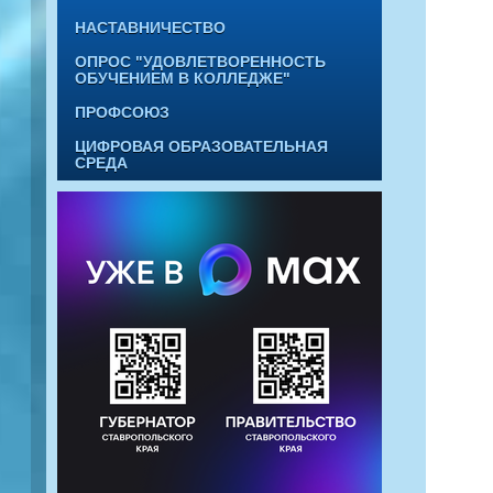
НАСТАВНИЧЕСТВО
ОПРОС "УДОВЛЕТВОРЕННОСТЬ
ОБУЧЕНИЕМ В КОЛЛЕДЖЕ"
ПРОФСОЮЗ
ЦИФРОВАЯ ОБРАЗОВАТЕЛЬНАЯ
СРЕДА