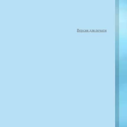
Версия для печати