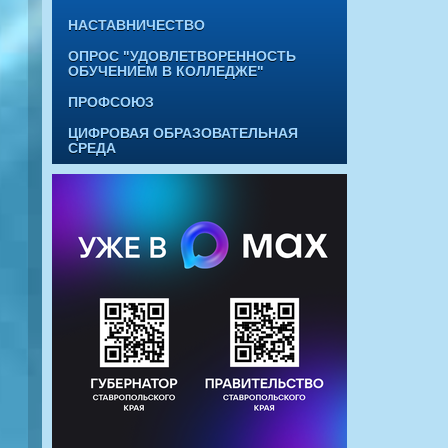
НАСТАВНИЧЕСТВО
ОПРОС "УДОВЛЕТВОРЕННОСТЬ
ОБУЧЕНИЕМ В КОЛЛЕДЖЕ"
ПРОФСОЮЗ
ЦИФРОВАЯ ОБРАЗОВАТЕЛЬНАЯ
СРЕДА