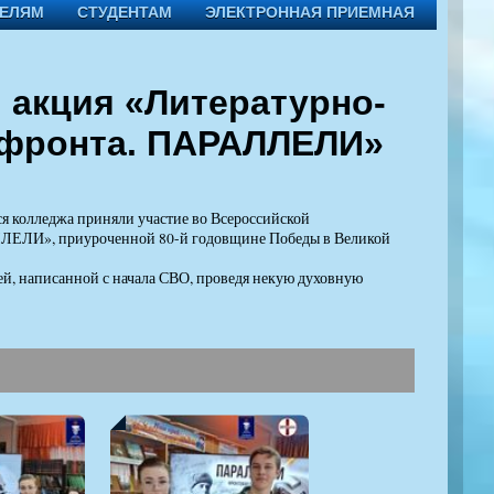
ТЕЛЯМ
СТУДЕНТАМ
ЭЛЕКТРОННАЯ ПРИЕМНАЯ
 акция «Литературно-
 фронта. ПАРАЛЛЕЛИ»
я колледжа приняли участие во Всероссийской
ЛЛЕЛИ», приуроченной 80-й годовщине Победы в Великой
й, написанной с начала СВО, проведя некую духовную