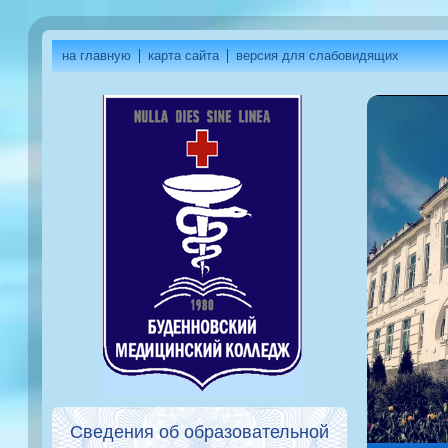
на главную
карта сайта
версия для слабовидящих
Сведения об образовательной