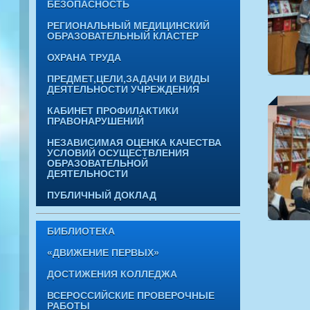
БЕЗОПАСНОСТЬ
РЕГИОНАЛЬНЫЙ МЕДИЦИНСКИЙ
ОБРАЗОВАТЕЛЬНЫЙ КЛАСТЕР
ОХРАНА ТРУДА
ПРЕДМЕТ,ЦЕЛИ,ЗАДАЧИ И ВИДЫ
ДЕЯТЕЛЬНОСТИ УЧРЕЖДЕНИЯ
КАБИНЕТ ПРОФИЛАКТИКИ
ПРАВОНАРУШЕНИЙ
НЕЗАВИСИМАЯ ОЦЕНКА КАЧЕСТВА
УСЛОВИЙ ОСУЩЕСТВЛЕНИЯ
ОБРАЗОВАТЕЛЬНОЙ
ДЕЯТЕЛЬНОСТИ
ПУБЛИЧНЫЙ ДОКЛАД
БИБЛИОТЕКА
«ДВИЖЕНИЕ ПЕРВЫХ»
ДОСТИЖЕНИЯ КОЛЛЕДЖА
ВСЕРОССИЙСКИЕ ПРОВЕРОЧНЫЕ
РАБОТЫ