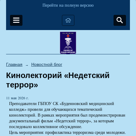
Перейти на полную версию
Главная
Новостной блог
→
Кинолекторий «Недетский
террор»
11 мая 2026 г.
Преподаватели ГБПОУ СК «Буденновский медицинский
колледж» провели для обучающихся тематический
кинолекторий. В рамках мероприятия был продемонстрирован
документальный фильм «Недетский террор», за которым
последовало коллективное обсуждение.
Цель мероприятия: профилактика терроризма среди молодежи.