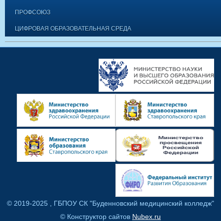
ПРОФСОЮЗ
ЦИФРОВАЯ ОБРАЗОВАТЕЛЬНАЯ СРЕДА
© 2019-2025 , ГБПОУ СК "Буденновский медицинский колледж"
© Конструктор сайтов
Nubex.ru