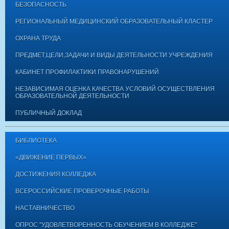
БЕЗОПАСНОСТЬ
РЕГИОНАЛЬНЫЙ МЕДИЦИНСКИЙ ОБРАЗОВАТЕЛЬНЫЙ КЛАСТЕР
ОХРАНА ТРУДА
ПРЕДМЕТ,ЦЕЛИ,ЗАДАЧИ И ВИДЫ ДЕЯТЕЛЬНОСТИ УЧРЕЖДЕНИЯ
КАБИНЕТ ПРОФИЛАКТИКИ ПРАВОНАРУШЕНИЙ
НЕЗАВИСИМАЯ ОЦЕНКА КАЧЕСТВА УСЛОВИЙ ОСУЩЕСТВЛЕНИЯ
ОБРАЗОВАТЕЛЬНОЙ ДЕЯТЕЛЬНОСТИ
ПУБЛИЧНЫЙ ДОКЛАД
БИБЛИОТЕКА
«ДВИЖЕНИЕ ПЕРВЫХ»
ДОСТИЖЕНИЯ КОЛЛЕДЖА
ВСЕРОССИЙСКИЕ ПРОВЕРОЧНЫЕ РАБОТЫ
НАСТАВНИЧЕСТВО
ОПРОС "УДОВЛЕТВОРЕННОСТЬ ОБУЧЕНИЕМ В КОЛЛЕДЖЕ"