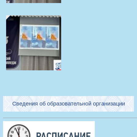
Сведения об образовательной организации