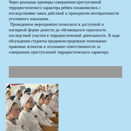
Через реальные примеры совершения преступлений
террористического характера ребята ознакомились с
последствиями таких действий и принципом неотвратимости
уголовного наказания.
Проведенное мероприятие позволило в доступной и
наглядной форме донести до обучающихся серьезность
последствий участия в террористической деятельности. В ходе
обсуждения студенты продемонстрировали понимание
правовых аспектов и осознание ответственности за
совершение преступлений террористического характера.